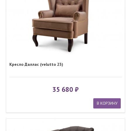
Кресло Даллас (velutto 23)
35 680
В КОРЗИНУ