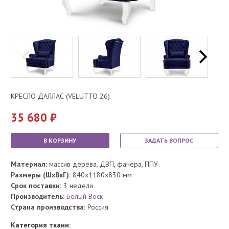
КРЕСЛО ДАЛЛАС (VELUTTO 26)
35 680
В КОРЗИНУ
ЗАДАТЬ ВОПРОС
Материал:
массив дерева, ДВП, фанера, ППУ
Размеры (ШхВхГ):
840x1180x830 мм
Срок поставки:
3 недели
Производитель:
Белый Воск
Страна производства:
Россия
Категория ткани: