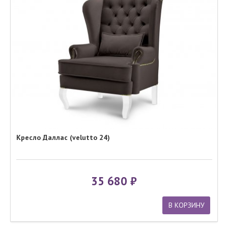
Кресло Даллас (velutto 24)
35 680
В КОРЗИНУ