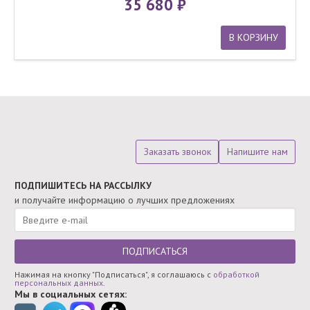
35 680
В КОРЗИНУ
Заказать звонок
Напишите нам
ПОДПИШИТЕСЬ НА РАССЫЛКУ
и получайте информацию о лучших предложениях
ПОДПИСАТЬСЯ
Нажимая на кнопку "Подписаться", я соглашаюсь с
обработкой
персональных данных
.
Мы в социальных сетях: