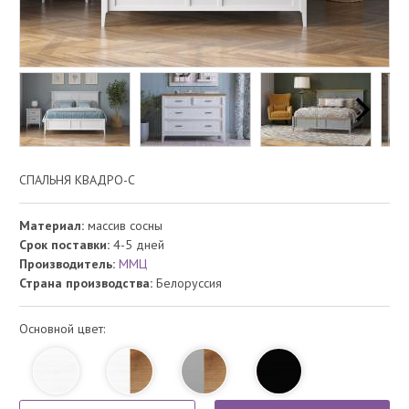
СПАЛЬНЯ КВАДРО-С
Материал:
массив сосны
Срок поставки:
4-5 дней
Производитель:
ММЦ
Страна производства:
Белоруссия
Основной цвет: