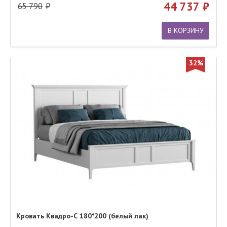
44 737
65 790
В КОРЗИНУ
32%
Кровать Квадро-С 180*200 (белый лак)