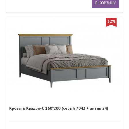
В КОРЗИНУ
32%
Кровать Квадро-С 160*200 (серый 7042 + антик 24)