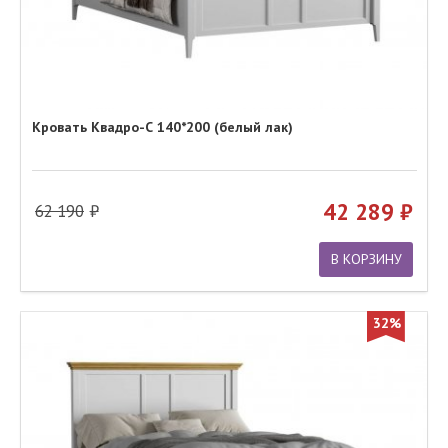
Кровать Квадро-С 140*200 (белый лак)
42 289
62 190
В КОРЗИНУ
32%