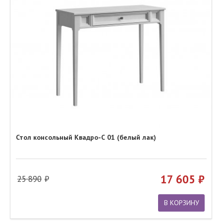
Стол консольный Квадро-С 01 (белый лак)
17 605
25 890
В КОРЗИНУ