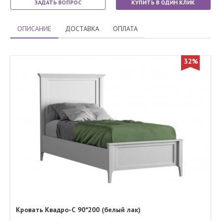
ЗАДАТЬ ВОПРОС
КУПИТЬ В ОДИН КЛИК
ОПИСАНИЕ
ДОСТАВКА
ОПЛАТА
32%
Кровать Квадро-С 90*200 (белый лак)