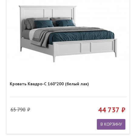
Кровать Квадро-С 160*200 (белый лак)
44 737
65 790
В КОРЗИНУ