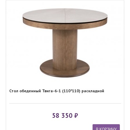
Стол обеденный Твига-6-1 (110*110) раскладной
58 350
В КОРЗИНУ