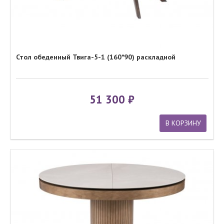
Стол обеденный Твига-5-1 (160*90) раскладной
51 300
В КОРЗИНУ