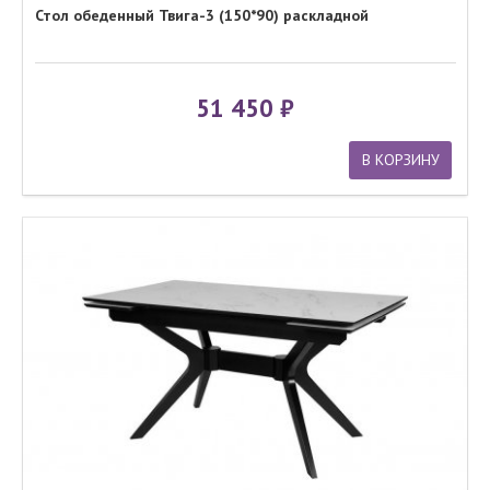
Стол обеденный Твига-3 (150*90) раскладной
51 450
В КОРЗИНУ