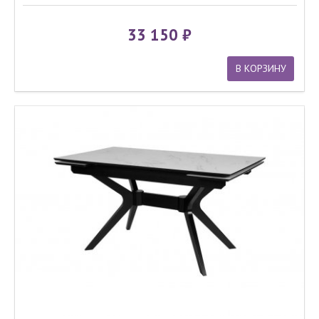
33 150
В КОРЗИНУ