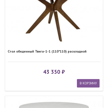
Стол обеденный Твига-1-1 (110*110) раскладной
43 350
В КОРЗИНУ