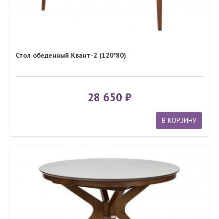
Стол обеденный Квант-2 (120*80)
28 650
В КОРЗИНУ