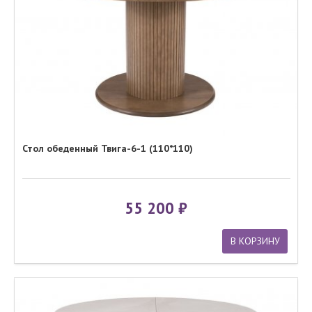
Стол обеденный Твига-6-1 (110*110)
55 200
В КОРЗИНУ