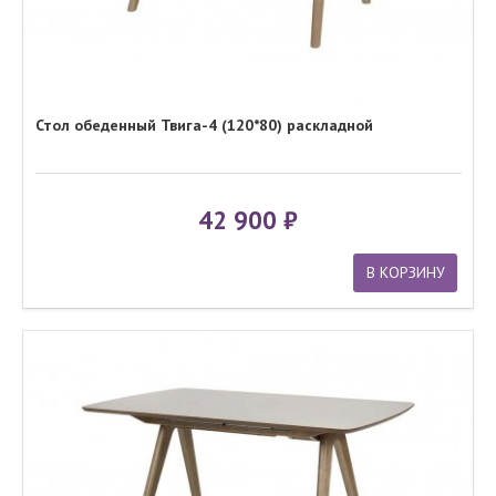
Стол обеденный Твига-4 (120*80) раскладной
42 900
В КОРЗИНУ