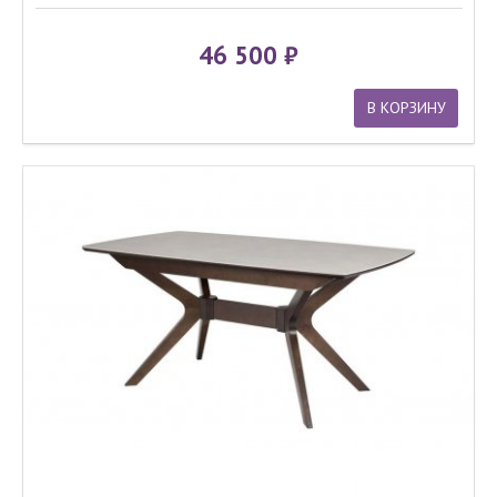
46 500
В КОРЗИНУ