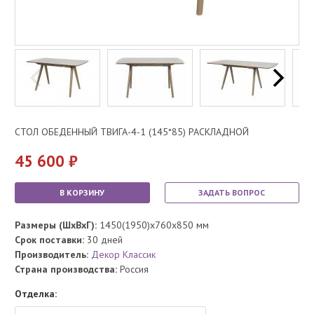
СТОЛ ОБЕДЕННЫЙ ТВИГА-4-1 (145*85) РАСКЛАДНОЙ
45 600
В КОРЗИНУ
ЗАДАТЬ ВОПРОС
Размеры (ШхВхГ):
1450(1950)x760x850 мм
Срок поставки:
30 дней
Производитель:
Декор Классик
Страна производства:
Россия
Отделка: