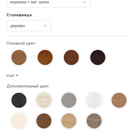
Столешница:
Основной цвет:
ещё
Дополнительный цвет: