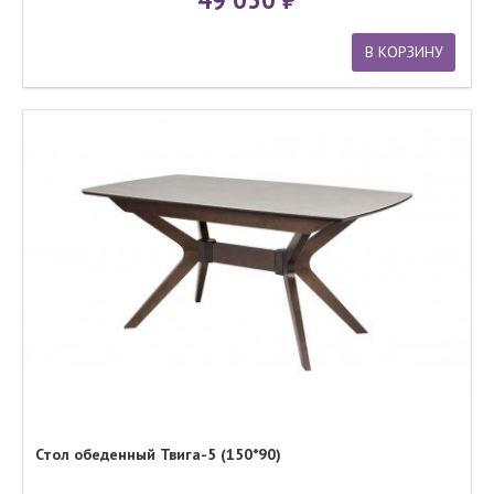
В КОРЗИНУ
Стол обеденный Твига-5 (150*90)