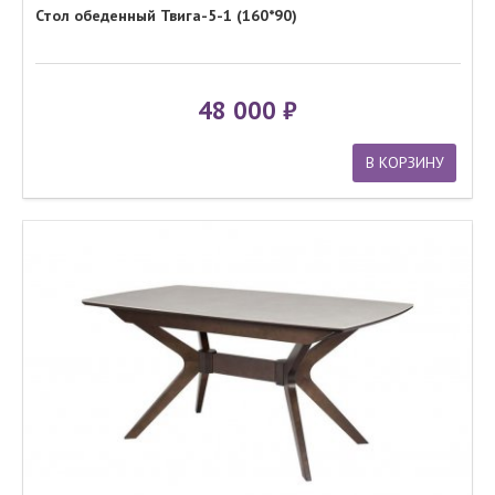
Стол обеденный Твига-5-1 (160*90)
48 000
В КОРЗИНУ