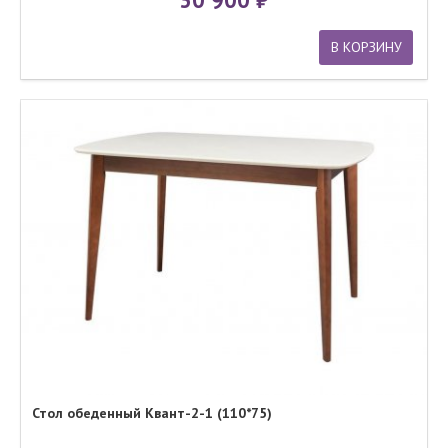
В КОРЗИНУ
Стол обеденный Квант-2-1 (110*75)