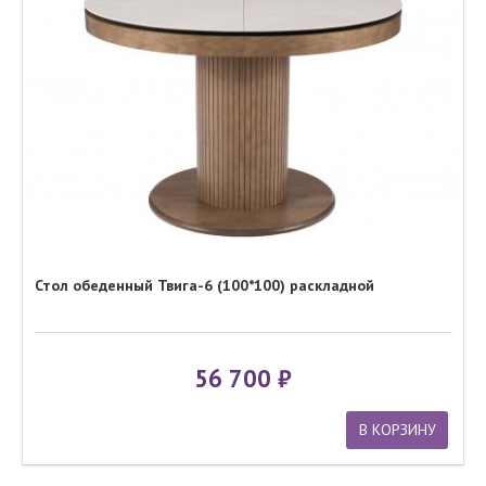
Стол обеденный Твига-6 (100*100) раскладной
56 700
В КОРЗИНУ