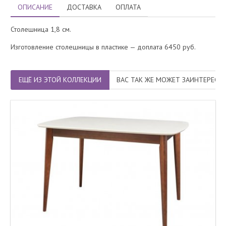
ОПИСАНИЕ
ДОСТАВКА
ОПЛАТА
Столешница 1,8 см.
Изготовление столешницы в пластике — доплата 6450 руб.
ЕЩЁ ИЗ ЭТОЙ КОЛЛЕКЦИИ
ВАС ТАК ЖЕ МОЖЕТ ЗАИНТЕРЕСО