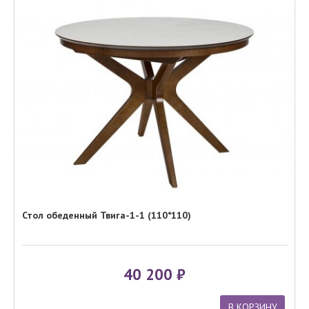
Стол обеденный Твига-1-1 (110*110)
40 200
В КОРЗИНУ