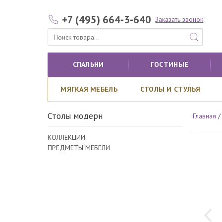
+7 (495) 664-3-640
Заказать звонок
СПАЛЬНИ
ГОСТИНЫЕ
МЯГКАЯ МЕБЕЛЬ
СТОЛЫ И СТУЛЬЯ
Столы модерн
Главная
КОЛЛЕКЦИИ
ПРЕДМЕТЫ МЕБЕЛИ