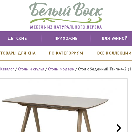
ДЕТСКИЕ
ПРИХОЖИЕ
ДЛЯ ВАННОЙ
ТОВАРЫ ДЛЯ СНА
ПО КАТЕГОРИЯМ
ВСЕ КОЛЛЕКЦИИ
/
Каталог
/
Столы и стулья
/
Столы модерн
/
Стол обеденный Твига-4-2 (1