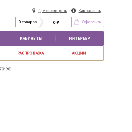
Где посмотреть
Как заказать
0 товаров
Оформить
0 ₽
КАБИНЕТЫ
ИНТЕРЬЕР
РАСПРОДАЖА
АКЦИИ
70*90)