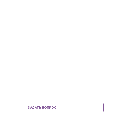
ЗАДАТЬ ВОПРОС