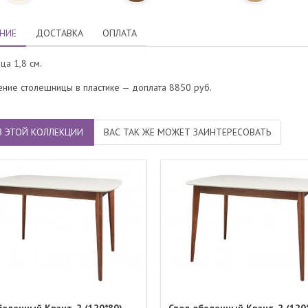
НИЕ
ДОСТАВКА
ОПЛАТА
ца 1,8 см.
ение столешницы в пластике — доплата 8850 руб.
З ЭТОЙ КОЛЛЕКЦИИ
ВАС ТАК ЖЕ МОЖЕТ ЗАИНТЕРЕСОВАТЬ