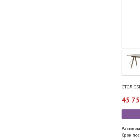
СТОЛ ОБ
45 7
Размеры 
Срок по