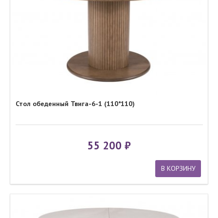
Стол обеденный Твига-6-1 (110*110)
55 200
В КОРЗИНУ