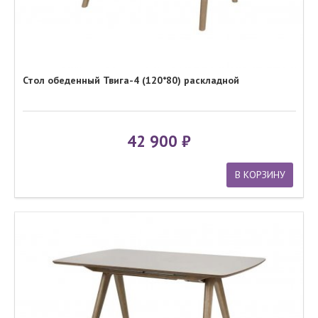
Стол обеденный Твига-4 (120*80) раскладной
42 900
В КОРЗИНУ