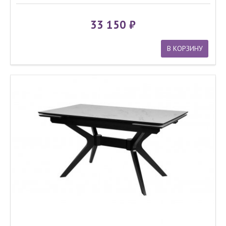
33 150
В КОРЗИНУ