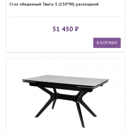
Стол обеденный Твига-3 (150*90) раскладной
51 450
В КОРЗИНУ