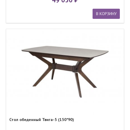
В КОРЗИНУ
Стол обеденный Твига-5 (150*90)