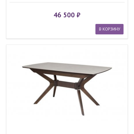
46 500
В КОРЗИНУ