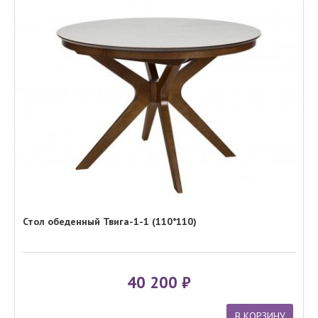
Стол обеденный Твига-1-1 (110*110)
40 200
В КОРЗИНУ