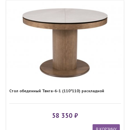
Стол обеденный Твига-6-1 (110*110) раскладной
58 350
В КОРЗИНУ