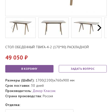
СТОЛ ОБЕДЕННЫЙ ТВИГА-4-2 (170*90) РАСКЛАДНОЙ
49 050
В КОРЗИНУ
ЗАДАТЬ ВОПРОС
Размеры (ШхВхГ):
1700(2200)x760x900 мм
Срок поставки:
30 дней
Производитель:
Декор Классик
Страна производства:
Россия
Отделка: