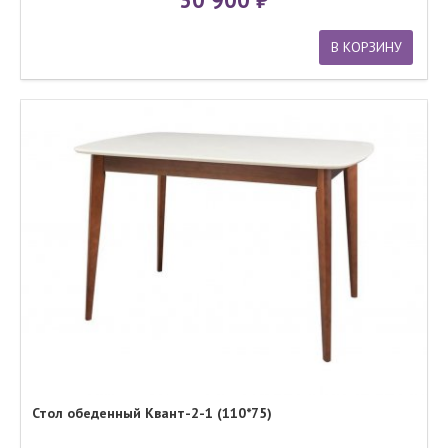
В КОРЗИНУ
Стол обеденный Квант-2-1 (110*75)