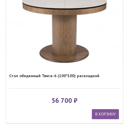
Стол обеденный Твига-6 (100*100) раскладной
56 700
В КОРЗИНУ