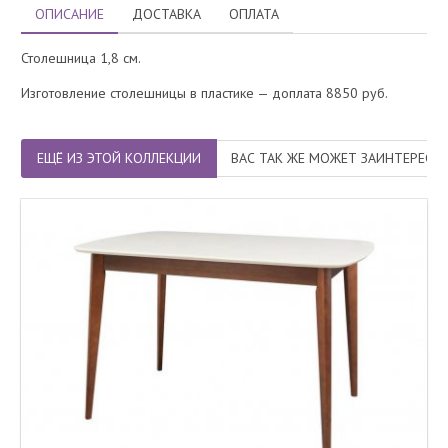
ОПИСАНИЕ
ДОСТАВКА
ОПЛАТА
Столешница 1,8 см.
Изготовление столешницы в пластике — доплата 8850 руб.
ЕЩЁ ИЗ ЭТОЙ КОЛЛЕКЦИИ
ВАС ТАК ЖЕ МОЖЕТ ЗАИНТЕРЕСО