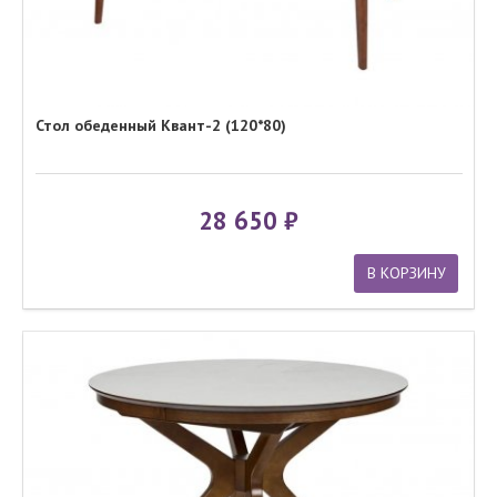
Стол обеденный Квант-2 (120*80)
28 650
В КОРЗИНУ