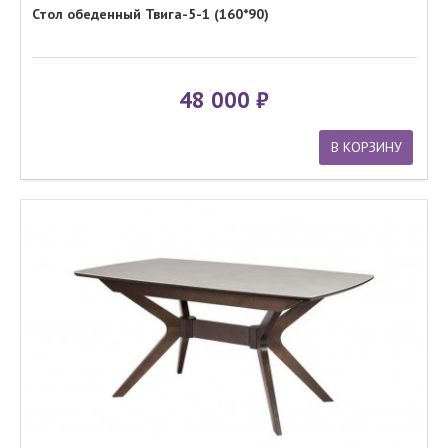
Стол обеденный Твига-5-1 (160*90)
48 000
В КОРЗИНУ