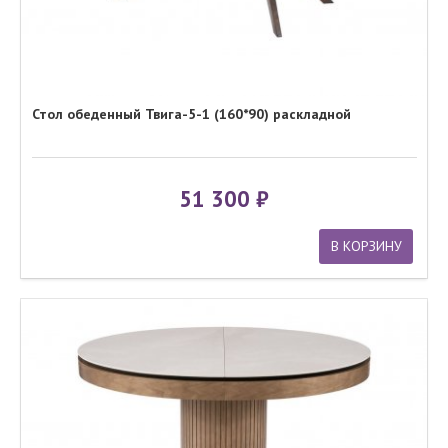
Стол обеденный Твига-5-1 (160*90) раскладной
51 300
В КОРЗИНУ