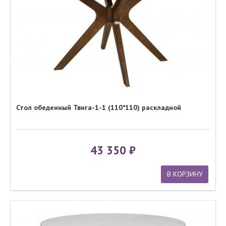
Стол обеденный Твига-1-1 (110*110) раскладной
43 350
В КОРЗИНУ