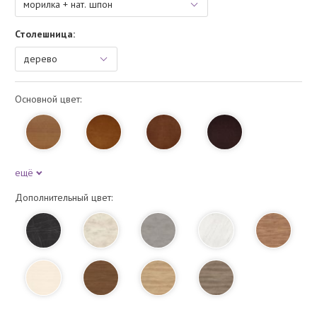
Столешница:
Основной цвет:
ещё
Дополнительный цвет: