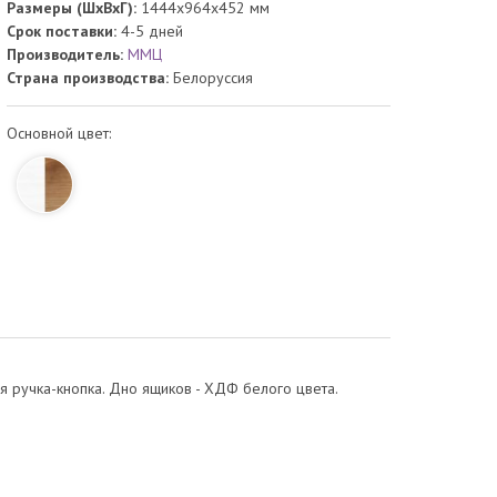
Размеры (ШхВхГ):
1444x964x452 мм
Срок поставки:
4-5 дней
Производитель:
ММЦ
Страна производства:
Белоруссия
Основной цвет:
 ручка-кнопка. Дно ящиков - ХДФ белого цвета.