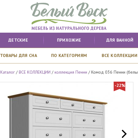
ДЕТСКИЕ
ПРИХОЖИЕ
ДЛЯ ВАННОЙ
ТОВАРЫ ДЛЯ СНА
ПО КАТЕГОРИЯМ
ВСЕ КОЛЛЕКЦИИ
/
Каталог
/
ВСЕ КОЛЛЕКЦИИ
/
коллекция Пенни
/
Комод 036 Пенни (белый
-22%