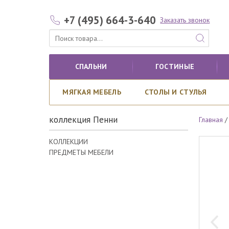
+7 (495) 664-3-640
Заказать звонок
СПАЛЬНИ
ГОСТИНЫЕ
МЯГКАЯ МЕБЕЛЬ
СТОЛЫ И СТУЛЬЯ
коллекция Пенни
Главная
КОЛЛЕКЦИИ
ПРЕДМЕТЫ МЕБЕЛИ