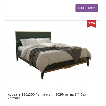
В КОРЗИНУ
22%
Кровать 160х200 Пенни (грин 6020/антик 24) без
настила