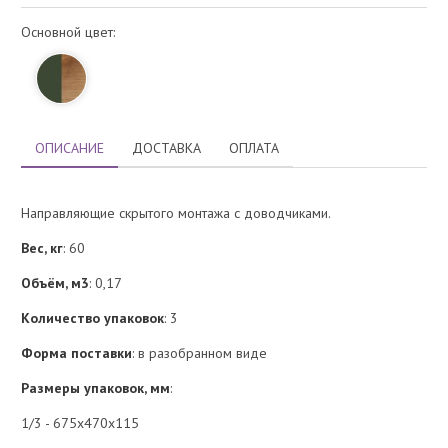
Основной цвет:
ОПИСАНИЕ
ДОСТАВКА
ОПЛАТА
Направляющие скрытого монтажа с доводчиками.
Вес, кг
: 60
Объём, м3
: 0,17
Количество упаковок
: 3
Форма поставки
: в разобранном виде
Размеры упаковок, мм
:
1/3 - 675х470х115