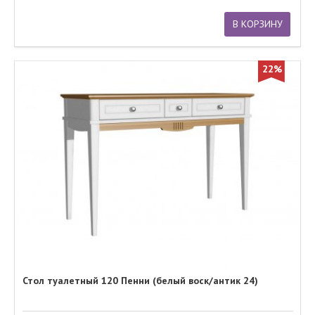
В КОРЗИНУ
22%
Стол туалетный 120 Пенни (белый воск/антик 24)