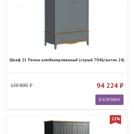
Шкаф 21 Пенни комбинированный (серый 7046/антик 24)
94 224
120 800
В КОРЗИНУ
22%