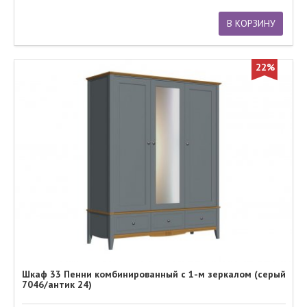
В КОРЗИНУ
22%
Шкаф 33 Пенни комбинированный с 1-м зеркалом (серый
7046/антик 24)