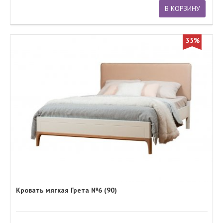
В КОРЗИНУ
35%
Кровать мягкая Грета №6 (90)