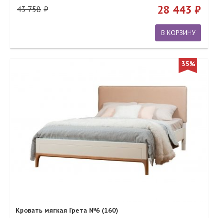
28 443
43 758
В КОРЗИНУ
35%
Кровать мягкая Грета №6 (160)