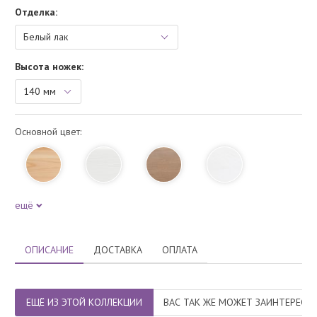
Отделка:
Высота ножек:
Основной цвет:
ещё
ОПИСАНИЕ
ДОСТАВКА
ОПЛАТА
ЕЩЁ ИЗ ЭТОЙ КОЛЛЕКЦИИ
ВАС ТАК ЖЕ МОЖЕТ ЗАИНТЕРЕСО