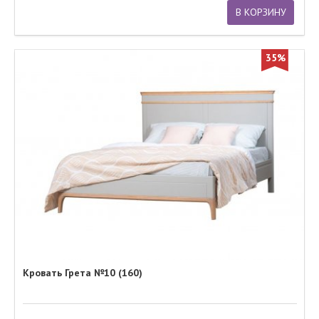
В КОРЗИНУ
35%
Кровать Грета №10 (160)