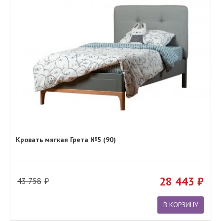
Кровать мягкая Грета №5 (90)
28 443
43 758
В КОРЗИНУ