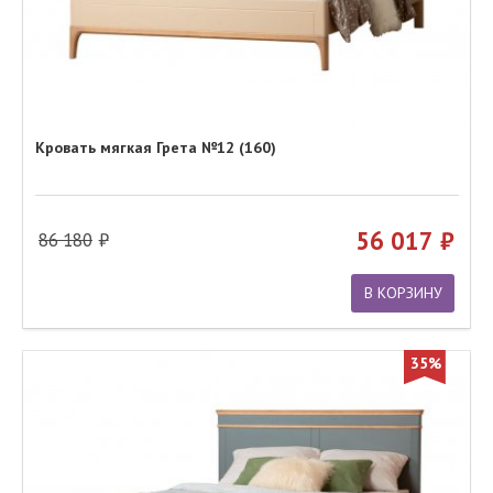
Кровать мягкая Грета №12 (160)
56 017
86 180
В КОРЗИНУ
35%