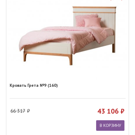
Кровать Грета №9 (160)
43 106
66 317
В КОРЗИНУ