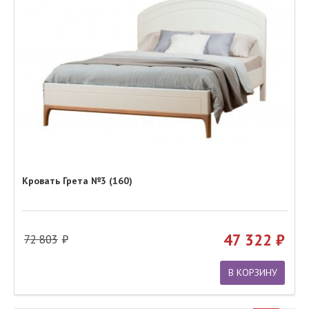
Кровать Грета №3 (160)
47 322
72 803
В КОРЗИНУ