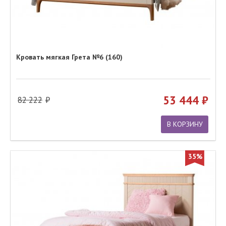
Кровать мягкая Грета №6 (160)
53 444
82 222
В КОРЗИНУ
35%