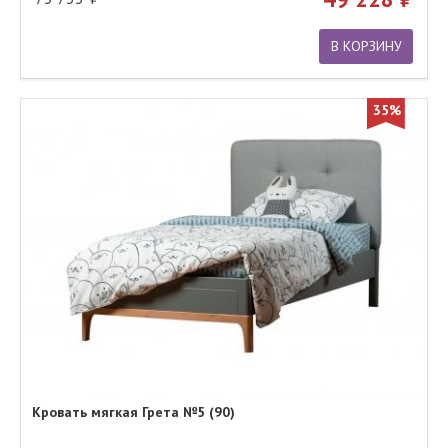
В КОРЗИНУ
35%
Кровать мягкая Грета №5 (90)