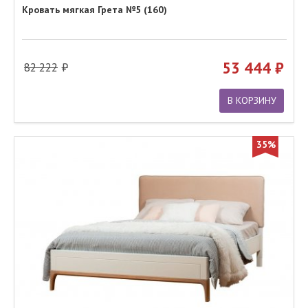
Кровать мягкая Грета №5 (160)
53 444
82 222
В КОРЗИНУ
35%