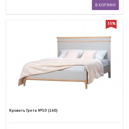
В КОРЗИНУ
35%
Кровать Грета №10 (160)