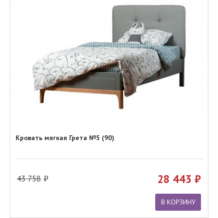
Кровать мягкая Грета №5 (90)
28 443
43 758
В КОРЗИНУ