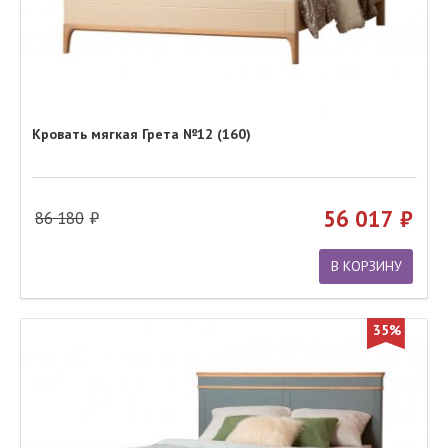
Кровать мягкая Грета №12 (160)
56 017
86 180
В КОРЗИНУ
35%