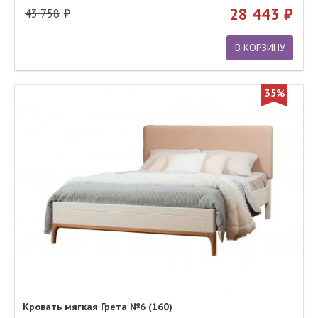
28 443
43 758
В КОРЗИНУ
35%
Кровать мягкая Грета №6 (160)