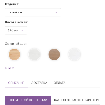
Отделка:
Высота ножек:
Основной цвет:
ещё
ОПИСАНИЕ
ДОСТАВКА
ОПЛАТА
ЕЩЁ ИЗ ЭТОЙ КОЛЛЕКЦИИ
ВАС ТАК ЖЕ МОЖЕТ ЗАИНТЕРЕСО