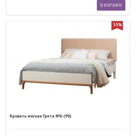
В КОРЗИНУ
35%
Кровать мягкая Грета №6 (90)