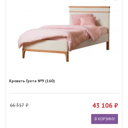
Кровать Грета №9 (160)
43 106
66 317
В КОРЗИНУ