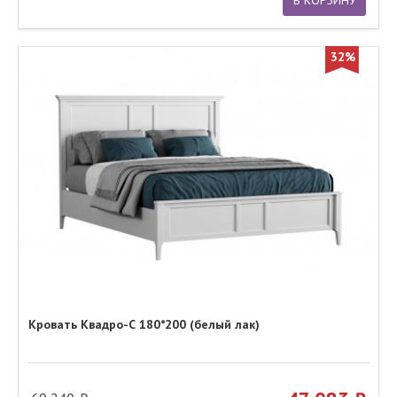
В КОРЗИНУ
32%
Кровать Квадро-С 180*200 (белый лак)