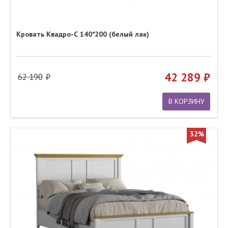
Кровать Квадро-С 140*200 (белый лак)
42 289
62 190
В КОРЗИНУ
32%