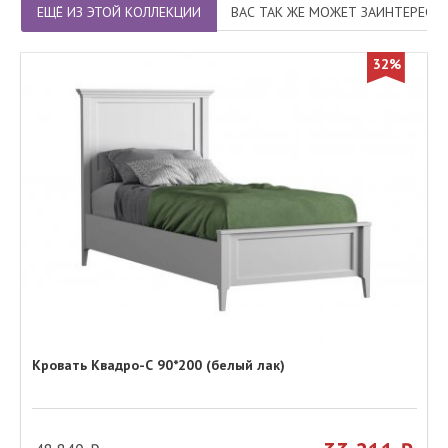
ЕЩЁ ИЗ ЭТОЙ КОЛЛЕКЦИИ
ВАС ТАК ЖЕ МОЖЕТ ЗАИНТЕРЕСО
32%
Кровать Квадро-С 90*200 (белый лак)