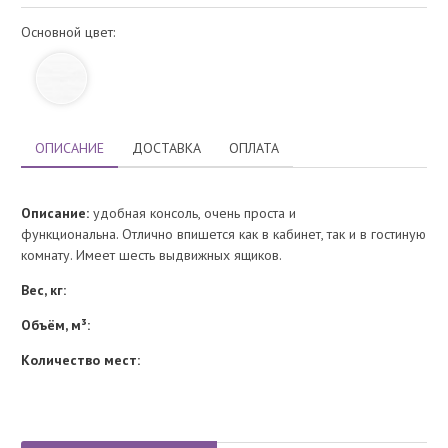
Основной цвет:
ОПИСАНИЕ
ДОСТАВКА
ОПЛАТА
Описание:
удобная консоль, очень проста и
функциональна. Отлично впишется как в кабинет, так и в гостиную
комнату. Имеет шесть выдвижных ящиков.
Вес, кг:
Объём, м³:
Количество мест: