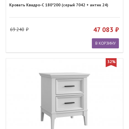
Кровать Квадро-С 180*200 (серый 7042 + антик 24)
47 083
69 240
В КОРЗИНУ
32%