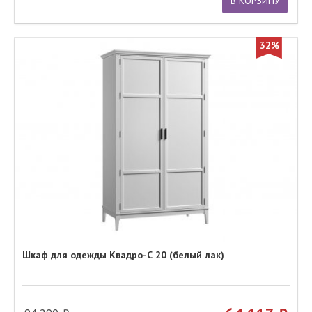
В КОРЗИНУ
32%
Шкаф для одежды Квадро-С 20 (белый лак)