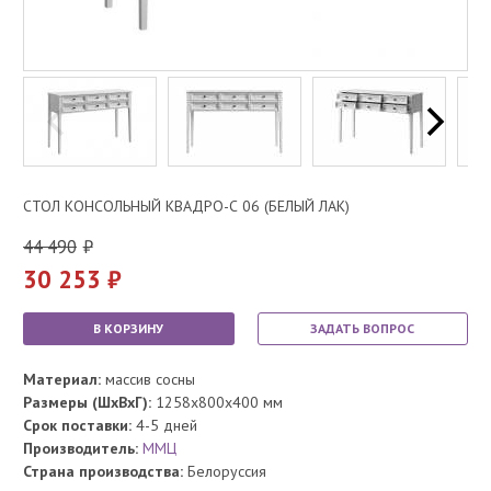
СТОЛ КОНСОЛЬНЫЙ КВАДРО-С 06 (БЕЛЫЙ ЛАК)
44 490
30 253
В КОРЗИНУ
ЗАДАТЬ ВОПРОС
Материал:
массив сосны
Размеры (ШхВхГ):
1258x800x400 мм
Срок поставки:
4-5 дней
Производитель:
ММЦ
Страна производства:
Белоруссия