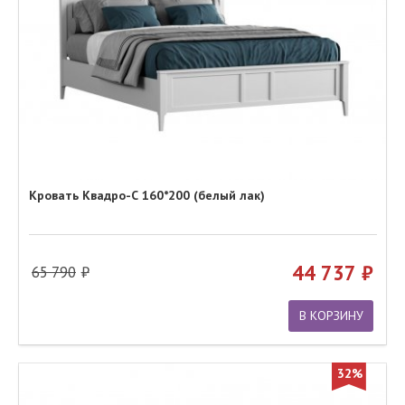
Кровать Квадро-С 160*200 (белый лак)
44 737
65 790
В КОРЗИНУ
32%