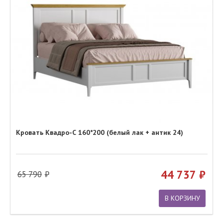
Кровать Квадро-С 160*200 (белый лак + антик 24)
44 737
65 790
В КОРЗИНУ