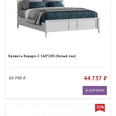
Кровать Квадро-С 160*200 (белый лак)
44 737
65 790
В КОРЗИНУ
32%