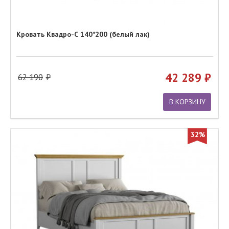
Кровать Квадро-С 140*200 (белый лак)
42 289
62 190
В КОРЗИНУ
32%