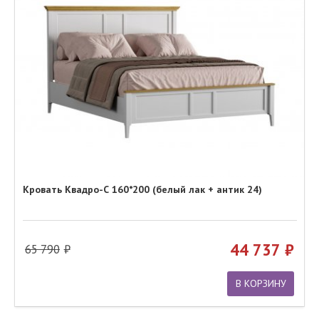
Кровать Квадро-С 160*200 (белый лак + антик 24)
44 737
65 790
В КОРЗИНУ