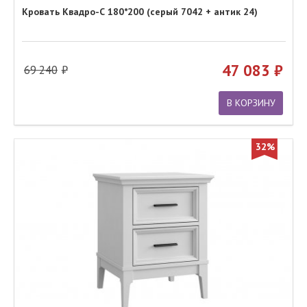
Кровать Квадро-С 180*200 (серый 7042 + антик 24)
47 083
69 240
В КОРЗИНУ
32%