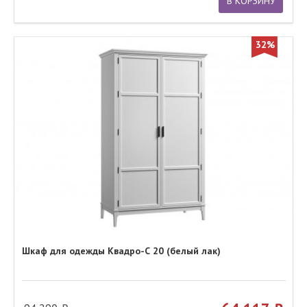
В КОРЗИНУ
32%
Шкаф для одежды Квадро-С 20 (белый лак)