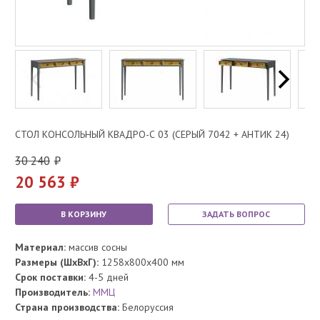
СТОЛ КОНСОЛЬНЫЙ КВАДРО-С 03 (СЕРЫЙ 7042 + АНТИК 24)
30 240
20 563
В КОРЗИНУ
ЗАДАТЬ ВОПРОС
Материал:
массив сосны
Размеры (ШхВхГ):
1258x800x400 мм
Срок поставки:
4-5 дней
Производитель:
ММЦ
Страна производства:
Белоруссия