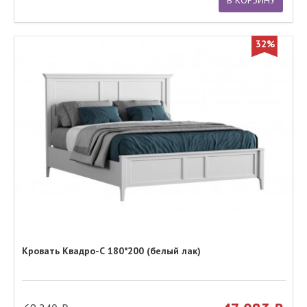
В КОРЗИНУ
32%
Кровать Квадро-С 180*200 (белый лак)