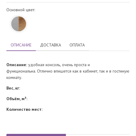
Основной цвет:
ОПИСАНИЕ
ДОСТАВКА
ОПЛАТА
Описание:
удобная консоль, очень проста и
функциональна. Отлично впишется как в кабинет, так и в гостиную
комнату.
Вес, кг:
Объём, м³:
Количество мест: