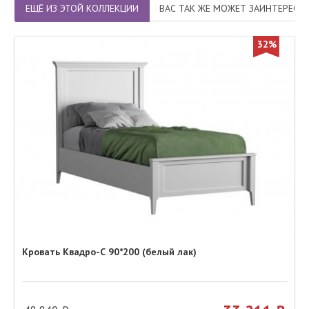
ЕЩЁ ИЗ ЭТОЙ КОЛЛЕКЦИИ
ВАС ТАК ЖЕ МОЖЕТ ЗАИНТЕРЕСО
32%
Кровать Квадро-С 90*200 (белый лак)