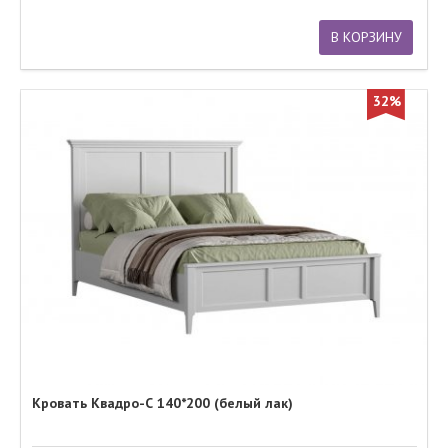
В КОРЗИНУ
32%
Кровать Квадро-С 140*200 (белый лак)