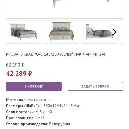
КРОВАТЬ КВАДРО-С 140*200 (БЕЛЫЙ ЛАК + АНТИК 24)
62 190
42 289
В КОРЗИНУ
ЗАДАТЬ ВОПРОС
Материал:
массив сосны
Размеры (ШхВхГ):
1550x1244x2115 мм
Срок поставки:
4-5 дней
Производитель:
ММЦ
Страна производства:
Белоруссия