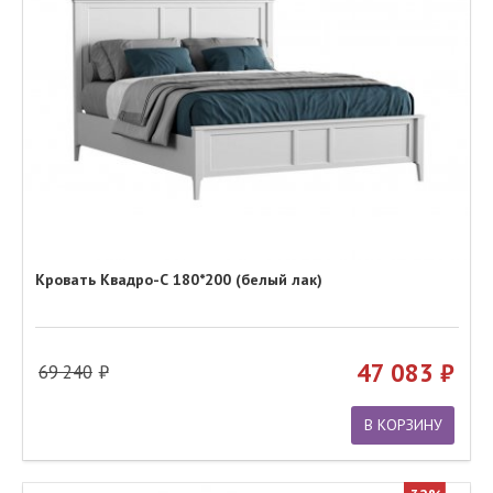
Кровать Квадро-С 180*200 (белый лак)
47 083
69 240
В КОРЗИНУ