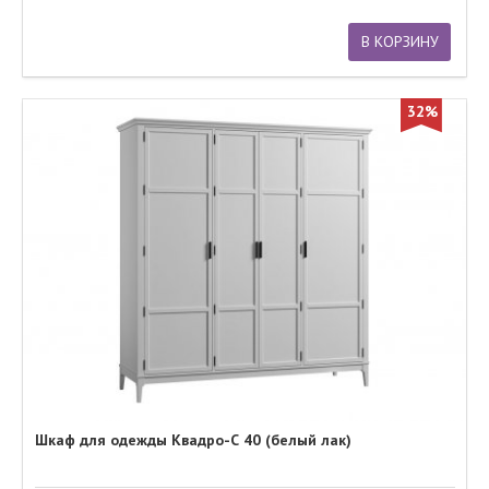
В КОРЗИНУ
32%
Шкаф для одежды Квадро-С 40 (белый лак)