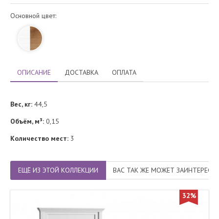
Основной цвет:
ОПИСАНИЕ
ДОСТАВКА
ОПЛАТА
Вес, кг:
44,5
Объём, м³:
0,15
Количество мест:
3
ЕЩЁ ИЗ ЭТОЙ КОЛЛЕКЦИИ
ВАС ТАК ЖЕ МОЖЕТ ЗАИНТЕРЕСО
32%