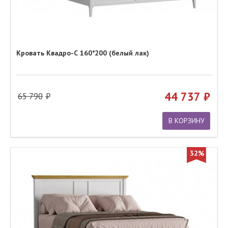
Кровать Квадро-С 160*200 (белый лак)
44 737
65 790
В КОРЗИНУ
32%