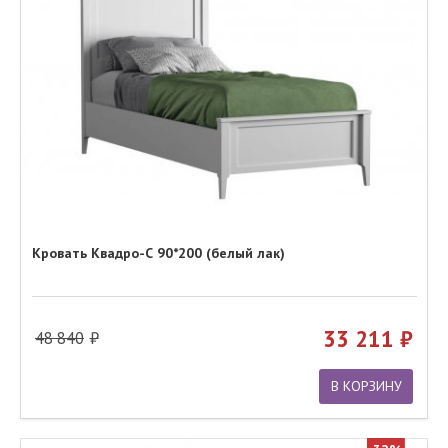
Кровать Квадро-С 90*200 (белый лак)
33 211
48 840
В КОРЗИНУ