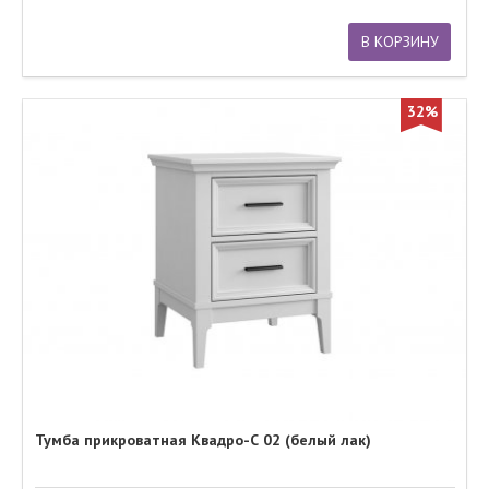
В КОРЗИНУ
32%
Тумба прикроватная Квадро-С 02 (белый лак)