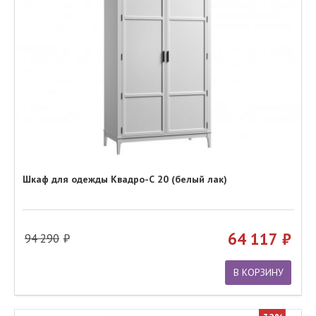
Шкаф для одежды Квадро-С 20 (белый лак)
64 117
94 290
В КОРЗИНУ