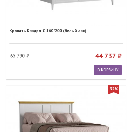
Кровать Квадро-С 160*200 (белый лак)
44 737
65 790
В КОРЗИНУ
32%