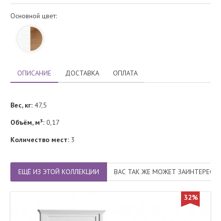
Основной цвет:
ОПИСАНИЕ
ДОСТАВКА
ОПЛАТА
Вес, кг:
47,5
Объём, м³:
0,17
Количество мест:
3
ЕЩЁ ИЗ ЭТОЙ КОЛЛЕКЦИИ
ВАС ТАК ЖЕ МОЖЕТ ЗАИНТЕРЕСО
32%