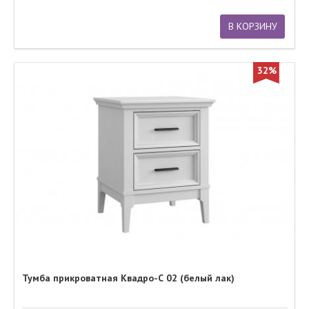
В КОРЗИНУ
32%
Тумба прикроватная Квадро-С 02 (белый лак)