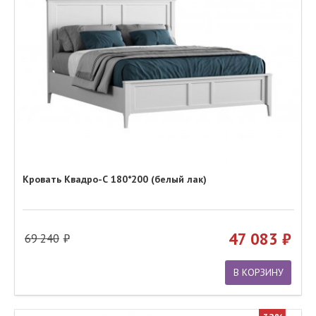
Кровать Квадро-С 180*200 (белый лак)
47 083
69 240
В КОРЗИНУ