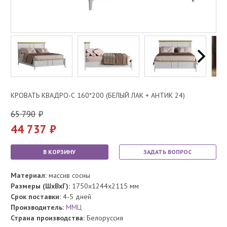
КРОВАТЬ КВАДРО-С 160*200 (БЕЛЫЙ ЛАК + АНТИК 24)
65 790
44 737
В КОРЗИНУ
ЗАДАТЬ ВОПРОС
Материал:
массив сосны
Размеры (ШхВхГ):
1750x1244x2115 мм
Срок поставки:
4-5 дней
Производитель:
ММЦ
Страна производства:
Белоруссия