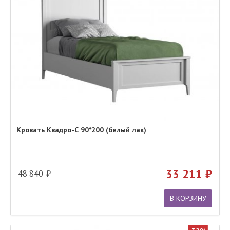
Кровать Квадро-С 90*200 (белый лак)
33 211
48 840
В КОРЗИНУ