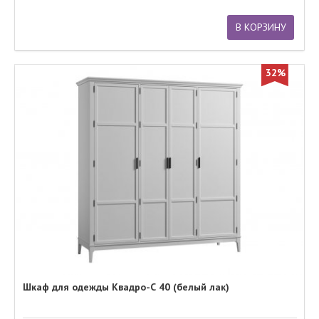
В КОРЗИНУ
32%
Шкаф для одежды Квадро-С 40 (белый лак)