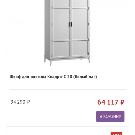
Шкаф для одежды Квадро-С 20 (белый лак)
64 117
94 290
В КОРЗИНУ