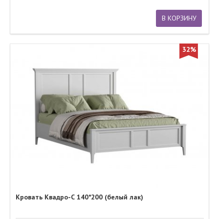
В КОРЗИНУ
32%
Кровать Квадро-С 140*200 (белый лак)