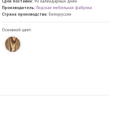
Срок поставки:
90 календарных дней
Производитель:
Лидская мебельная фабрика
Страна производства:
Белоруссия
Основной цвет: