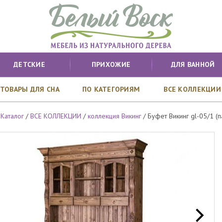
ДЕТСКИЕ
ПРИХОЖИЕ
ДЛЯ ВАННОЙ
ТОВАРЫ ДЛЯ СНА
ПО КАТЕГОРИЯМ
ВСЕ КОЛЛЕКЦИИ
/
Каталог
/
ВСЕ КОЛЛЕКЦИИ
/
коллекция Викинг
/
Буфет Викинг gl-05/1 (