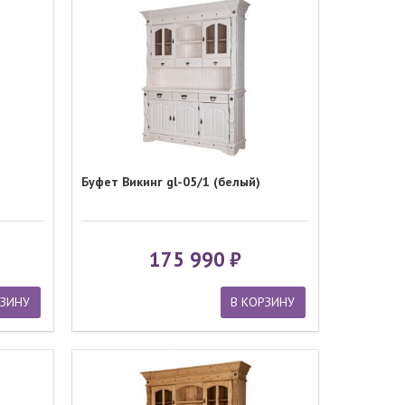
Буфет Викинг gl-05/1 (белый)
175 990
РЗИНУ
В КОРЗИНУ