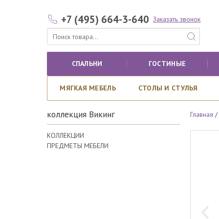
+7 (495) 664-3-640
Заказать звонок
СПАЛЬНИ
ГОСТИНЫЕ
МЯГКАЯ МЕБЕЛЬ
СТОЛЫ И СТУЛЬЯ
коллекция Викинг
Главная
КОЛЛЕКЦИИ
ПРЕДМЕТЫ МЕБЕЛИ