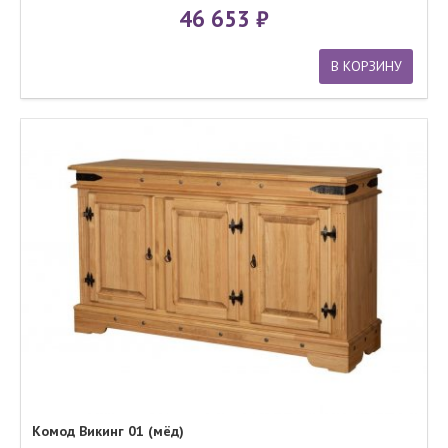
46 653
В КОРЗИНУ
Комод Викинг 01 (мёд)