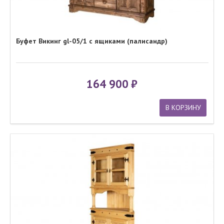
Буфет Викинг gl-05/1 с ящиками (палисандр)
164 900
В КОРЗИНУ