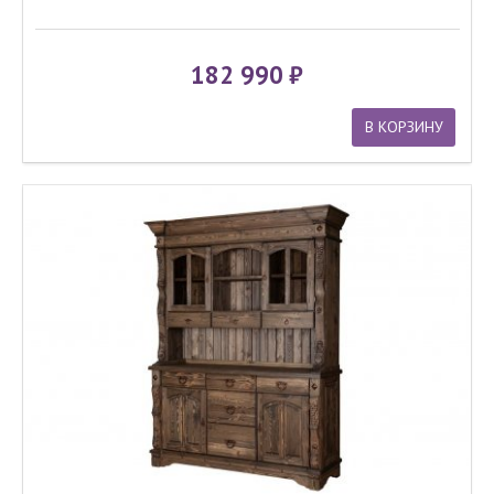
182 990
В КОРЗИНУ