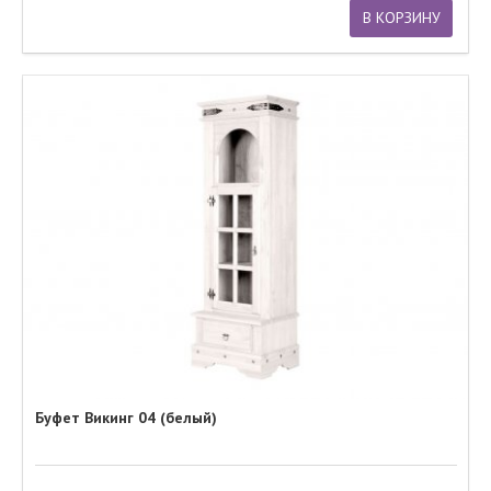
В КОРЗИНУ
Буфет Викинг 04 (белый)