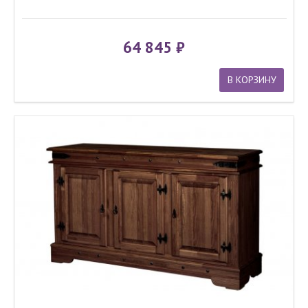
64 845
В КОРЗИНУ