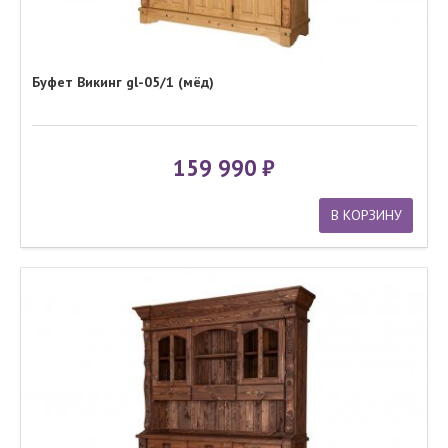
Буфет Викинг gl-05/1 (мёд)
159 990
В КОРЗИНУ