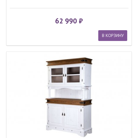
62 990
В КОРЗИНУ