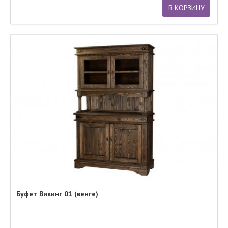
В КОРЗИНУ
Буфет Викинг 01 (венге)