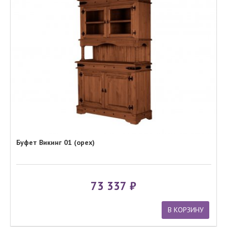
Буфет Викинг 01 (орех)
73 337
В КОРЗИНУ