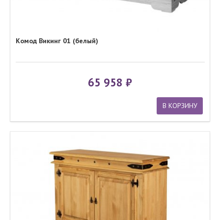
Комод Викинг 01 (белый)
65 958
В КОРЗИНУ