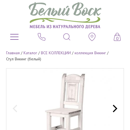
0
Главная
/
Каталог
/
ВСЕ КОЛЛЕКЦИИ
/
коллекция Викинг
/
Стул Викинг (белый)