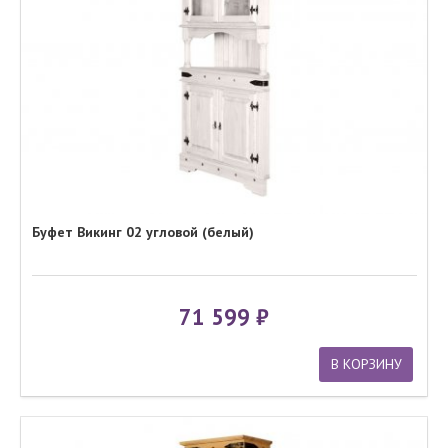
Буфет Викинг 02 угловой (белый)
71 599
В КОРЗИНУ