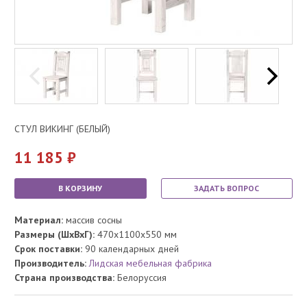
СТУЛ ВИКИНГ (БЕЛЫЙ)
11 185
В КОРЗИНУ
ЗАДАТЬ ВОПРОС
Материал:
массив сосны
Размеры (ШхВхГ):
470x1100x550 мм
Срок поставки:
90 календарных дней
Производитель:
Лидская мебельная фабрика
Страна производства:
Белоруссия