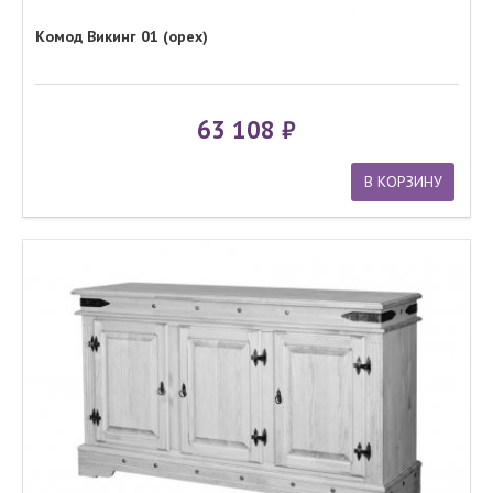
Комод Викинг 01 (орех)
63 108
В КОРЗИНУ