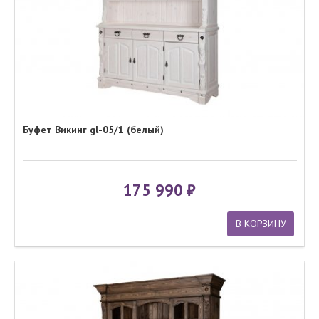
Буфет Викинг gl-05/1 (белый)
175 990
В КОРЗИНУ