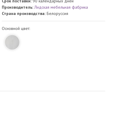
Срок поставки:
90 календарных дней
Производитель:
Лидская мебельная фабрика
Страна производства:
Белоруссия
Основной цвет: