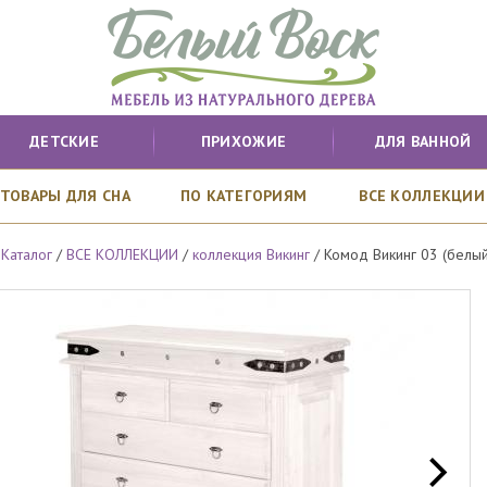
ДЕТСКИЕ
ПРИХОЖИЕ
ДЛЯ ВАННОЙ
ТОВАРЫ ДЛЯ СНА
ПО КАТЕГОРИЯМ
ВСЕ КОЛЛЕКЦИИ
/
Каталог
/
ВСЕ КОЛЛЕКЦИИ
/
коллекция Викинг
/
Комод Викинг 03 (белый