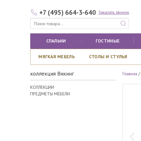
+7 (495) 664-3-640
Заказать звонок
СПАЛЬНИ
ГОСТИНЫЕ
МЯГКАЯ МЕБЕЛЬ
СТОЛЫ И СТУЛЬЯ
коллекция Викинг
Главная
КОЛЛЕКЦИИ
ПРЕДМЕТЫ МЕБЕЛИ