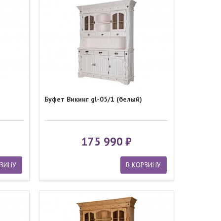
Буфет Викинг gl-05/1 (белый)
175 990
РЗИНУ
В КОРЗИНУ