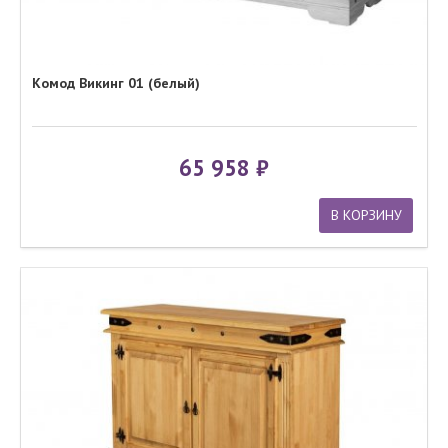
Комод Викинг 01 (белый)
65 958
В КОРЗИНУ