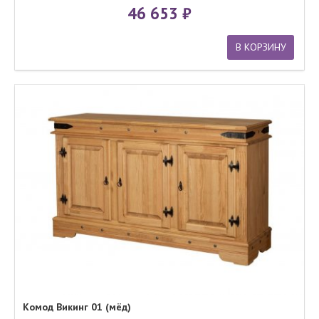
46 653
В КОРЗИНУ
Комод Викинг 01 (мёд)