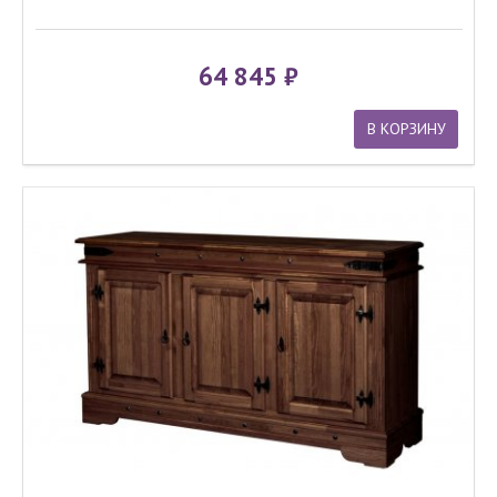
64 845
В КОРЗИНУ