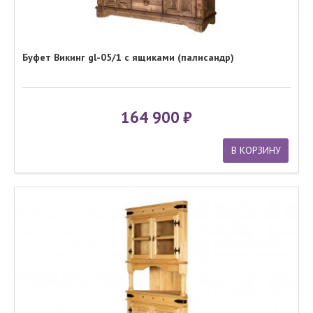
Буфет Викинг gl-05/1 с ящиками (палисандр)
164 900
В КОРЗИНУ