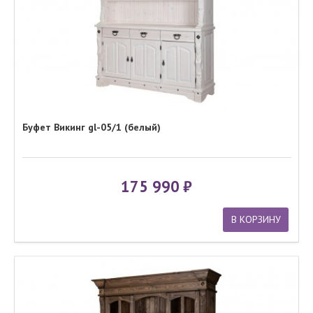
Буфет Викинг gl-05/1 (белый)
175 990
В КОРЗИНУ