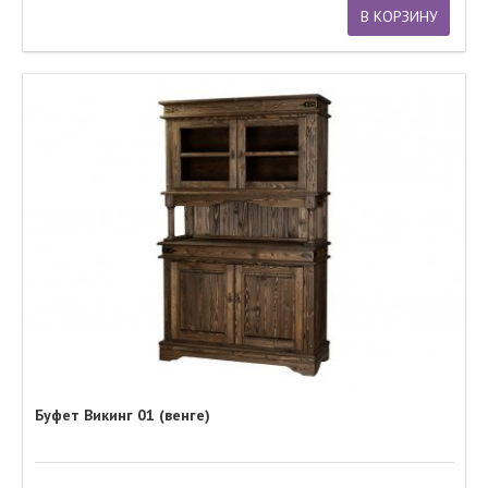
В КОРЗИНУ
Буфет Викинг 01 (венге)