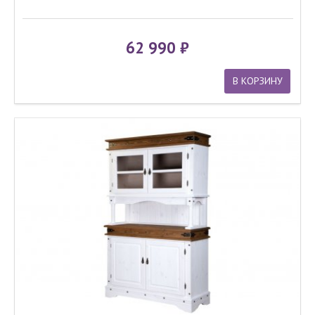
62 990
В КОРЗИНУ