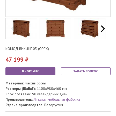
КОМОД ВИКИНГ 03 (ОРЕХ)
47 199
В КОРЗИНУ
ЗАДАТЬ ВОПРОС
Материал:
массив сосны
Размеры (ШхВхГ):
1100x980x460 мм
Срок поставки:
90 календарных дней
Производитель:
Лидская мебельная фабрика
Страна производства:
Белоруссия