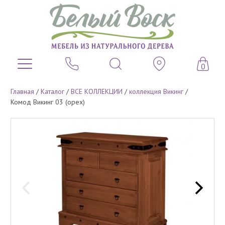
0
Главная
/
Каталог
/
ВСЕ КОЛЛЕКЦИИ
/
коллекция Викинг
/
Комод Викинг 03 (орех)