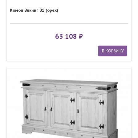
Комод Викинг 01 (орех)
63 108
В КОРЗИНУ