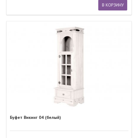
В КОРЗИНУ
Буфет Викинг 04 (белый)