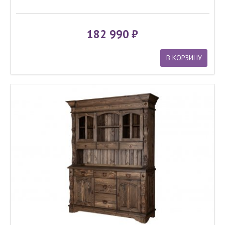
182 990
В КОРЗИНУ