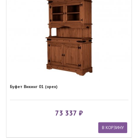
Буфет Викинг 01 (орех)
73 337
В КОРЗИНУ