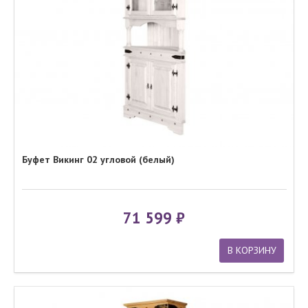
Буфет Викинг 02 угловой (белый)
71 599
В КОРЗИНУ