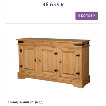
46 653
В КОРЗИНУ
Комод Викинг 01 (мёд)