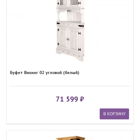
Буфет Викинг 02 угловой (белый)
71 599
В КОРЗИНУ