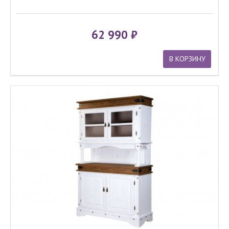
62 990
В КОРЗИНУ