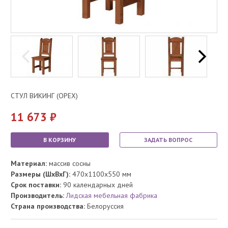
СТУЛ ВИКИНГ (ОРЕХ)
11 673
В КОРЗИНУ
ЗАДАТЬ ВОПРОС
Материал:
массив сосны
Размеры (ШхВхГ):
470x1100x550 мм
Срок поставки:
90 календарных дней
Производитель:
Лидская мебельная фабрика
Страна производства:
Белоруссия