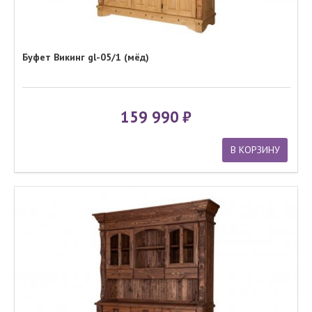
Буфет Викинг gl-05/1 (мёд)
159 990
В КОРЗИНУ