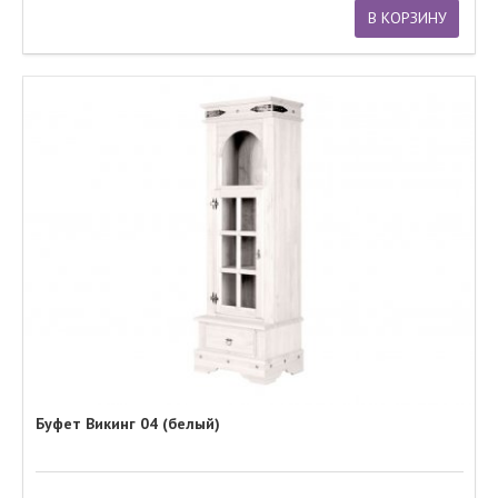
В КОРЗИНУ
Буфет Викинг 04 (белый)