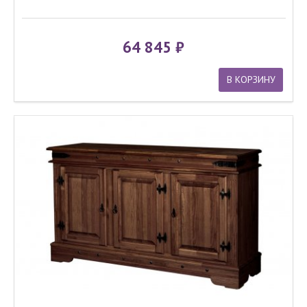
64 845
В КОРЗИНУ