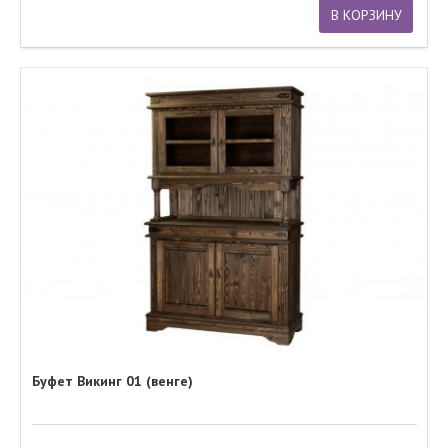
В КОРЗИНУ
Буфет Викинг 01 (венге)