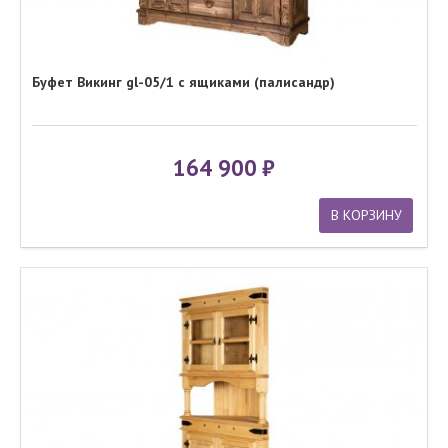
Буфет Викинг gl-05/1 с ящиками (палисандр)
164 900
В КОРЗИНУ