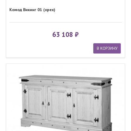
Комод Викинг 01 (орех)
63 108
В КОРЗИНУ