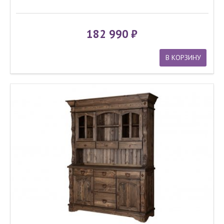
182 990
В КОРЗИНУ