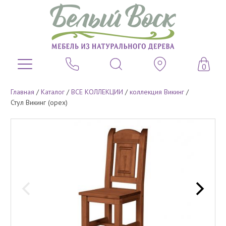
0
Главная
/
Каталог
/
ВСЕ КОЛЛЕКЦИИ
/
коллекция Викинг
/
Стул Викинг (орех)