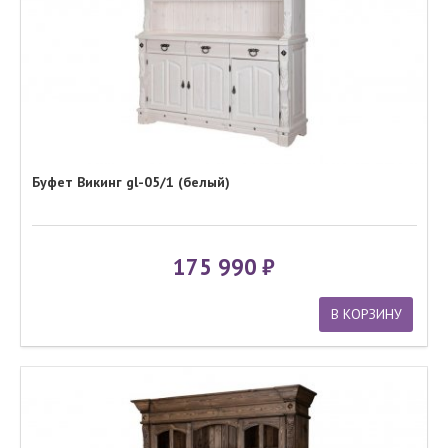
Буфет Викинг gl-05/1 (белый)
175 990
В КОРЗИНУ