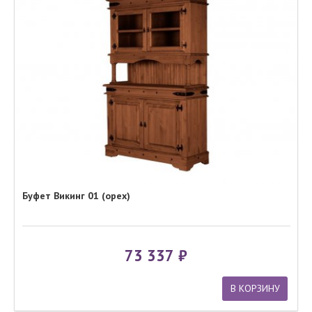
Буфет Викинг 01 (орех)
73 337
В КОРЗИНУ