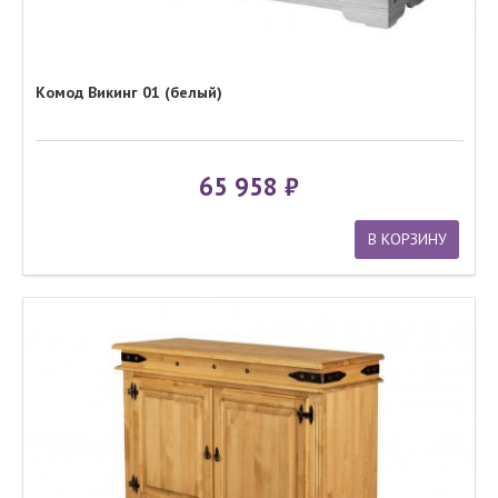
Комод Викинг 01 (белый)
65 958
В КОРЗИНУ