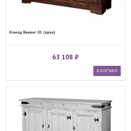
Комод Викинг 01 (орех)
63 108
В КОРЗИНУ