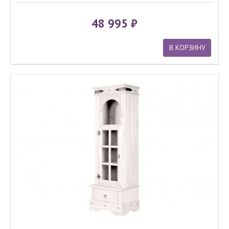
48 995
В КОРЗИНУ