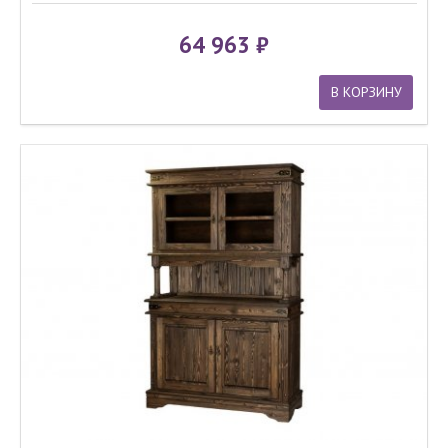
64 963
В КОРЗИНУ