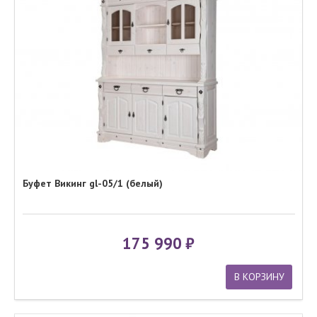
Буфет Викинг gl-05/1 (белый)
175 990
В КОРЗИНУ