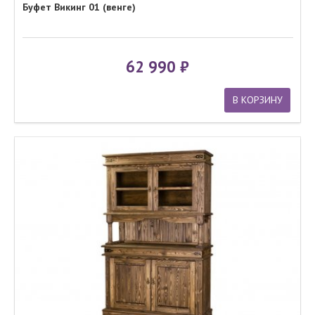
Буфет Викинг 01 (венге)
62 990
В КОРЗИНУ