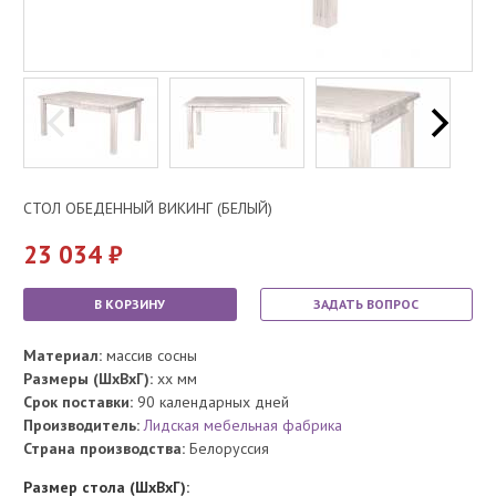
СТОЛ ОБЕДЕННЫЙ ВИКИНГ (БЕЛЫЙ)
23 034
В КОРЗИНУ
ЗАДАТЬ ВОПРОС
Материал:
массив сосны
Размеры (ШхВхГ):
xx мм
Срок поставки:
90 календарных дней
Производитель:
Лидская мебельная фабрика
Страна производства:
Белоруссия
Размер стола (ШхВхГ):