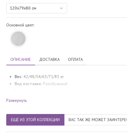
Основной цвет:
ОПИСАНИЕ
ДОСТАВКА
ОПЛАТА
Вес:
42/48/54/63/71/85 кг
Вид поставки:
Разобранный
Гарантия производителя:
24 месяца
Развернуть
ЕЩЁ ИЗ ЭТОЙ КОЛЛЕКЦИИ
ВАС ТАК ЖЕ МОЖЕТ ЗАИНТЕРЕСО