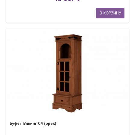
В КОРЗИНУ
Буфет Викинг 04 (орех)