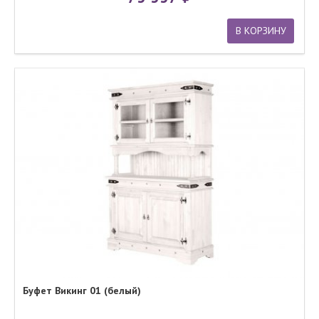
В КОРЗИНУ
Буфет Викинг 01 (белый)