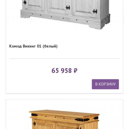
Комод Викинг 01 (белый)
65 958
В КОРЗИНУ