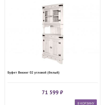
Буфет Викинг 02 угловой (белый)
71 599
В КОРЗИНУ