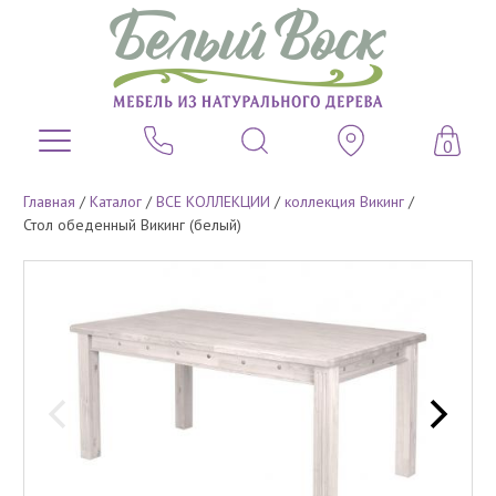
0
Главная
/
Каталог
/
ВСЕ КОЛЛЕКЦИИ
/
коллекция Викинг
/
Стол обеденный Викинг (белый)