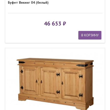
Буфет Викинг 04 (белый)
46 653
В КОРЗИНУ