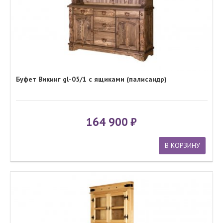
Буфет Викинг gl-05/1 с ящиками (палисандр)
164 900
В КОРЗИНУ