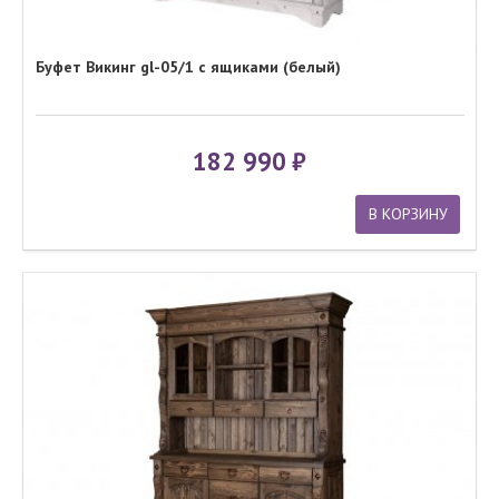
Буфет Викинг gl-05/1 с ящиками (белый)
182 990
В КОРЗИНУ