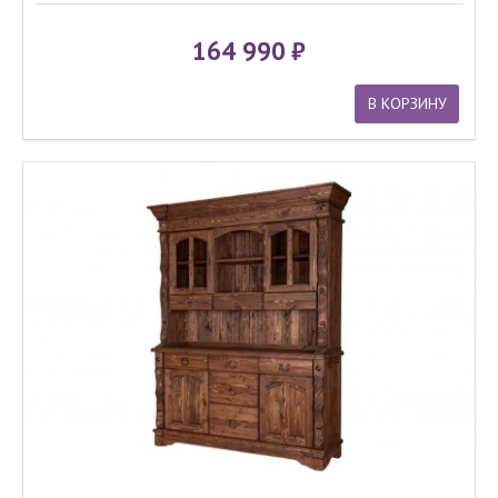
164 990
В КОРЗИНУ