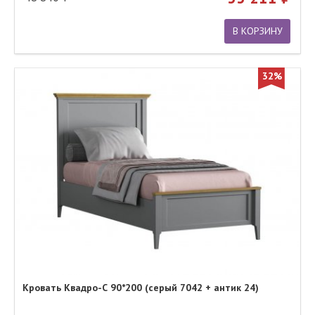
В КОРЗИНУ
32%
Кровать Квадро-С 90*200 (серый 7042 + антик 24)