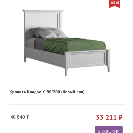
32%
Кровать Квадро-С 90*200 (белый лак)
33 211
48 840
В КОРЗИНУ