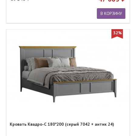
В КОРЗИНУ
32%
Кровать Квадро-С 180*200 (серый 7042 + антик 24)