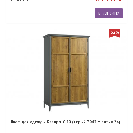
В КОРЗИНУ
32%
Шкаф для одежды Квадро-С 20 (серый 7042 + антик 24)