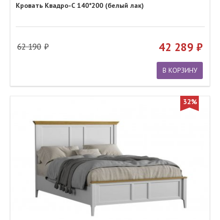
Кровать Квадро-С 140*200 (белый лак)
42 289
62 190
В КОРЗИНУ
32%