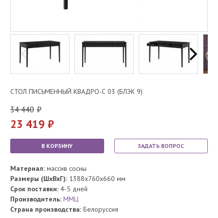
СТОЛ ПИСЬМЕННЫЙ КВАДРО-С 03 (БЛЭК 9)
34 440
23 419
В КОРЗИНУ
ЗАДАТЬ ВОПРОС
Материал:
массив сосны
Размеры (ШхВхГ):
1388x760x660 мм
Срок поставки:
4-5 дней
Производитель:
ММЦ
Страна производства:
Белоруссия