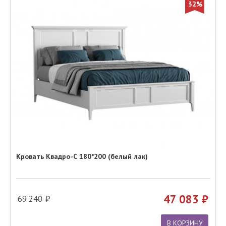
32%
Кровать Квадро-С 180*200 (белый лак)
47 083
69 240
В КОРЗИНУ