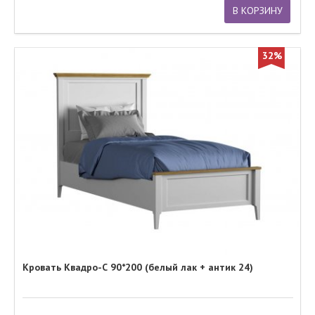
В КОРЗИНУ
32%
Кровать Квадро-С 90*200 (белый лак + антик 24)