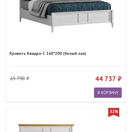
Кровать Квадро-С 160*200 (белый лак)
44 737
65 790
В КОРЗИНУ
32%