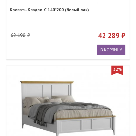
Кровать Квадро-С 140*200 (белый лак)
42 289
62 190
В КОРЗИНУ
32%