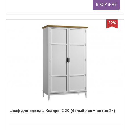
В КОРЗИНУ
32%
Шкаф для одежды Квадро-С 20 (белый лак + антик 24)