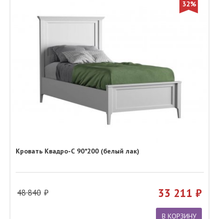
32%
Кровать Квадро-С 90*200 (белый лак)
33 211
48 840
В КОРЗИНУ