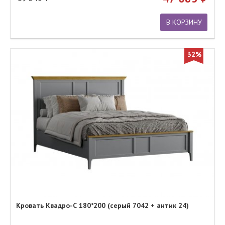
В КОРЗИНУ
32%
Кровать Квадро-С 180*200 (серый 7042 + антик 24)