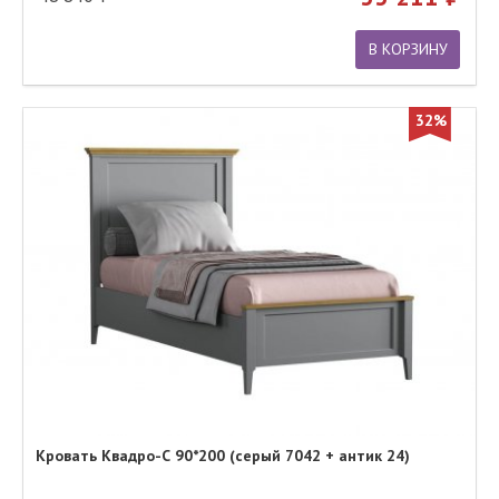
В КОРЗИНУ
32%
Кровать Квадро-С 90*200 (серый 7042 + антик 24)