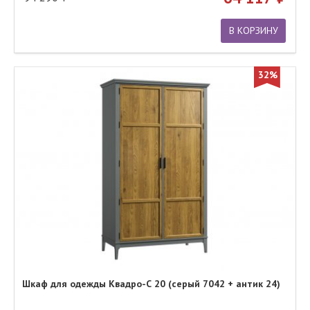
В КОРЗИНУ
32%
Шкаф для одежды Квадро-С 20 (серый 7042 + антик 24)