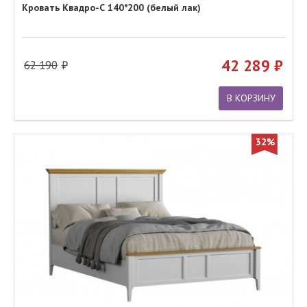
Кровать Квадро-С 140*200 (белый лак)
42 289
62 190
В КОРЗИНУ
32%