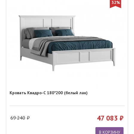
32%
Кровать Квадро-С 180*200 (белый лак)
47 083
69 240
В КОРЗИНУ