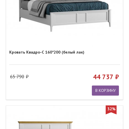
Кровать Квадро-С 160*200 (белый лак)
44 737
65 790
В КОРЗИНУ
32%