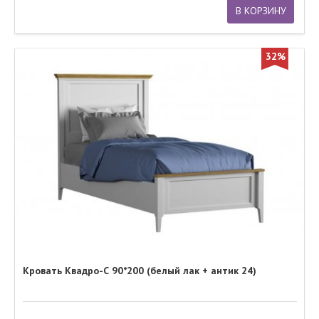
В КОРЗИНУ
32%
Кровать Квадро-С 90*200 (белый лак + антик 24)