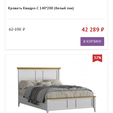
Кровать Квадро-С 140*200 (белый лак)
42 289
62 190
В КОРЗИНУ
32%