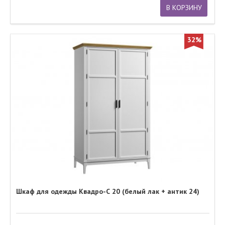
В КОРЗИНУ
32%
Шкаф для одежды Квадро-С 20 (белый лак + антик 24)