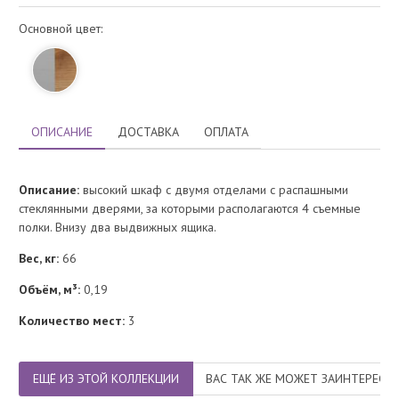
Основной цвет:
ОПИСАНИЕ
ДОСТАВКА
ОПЛАТА
Описание:
высокий шкаф с двумя отделами с распашными
стеклянными дверями, за которыми располагаются 4 съемные
полки. Внизу два выдвижных ящика.
Вес, кг:
66
Объём, м³:
0,19
Количество мест:
3
ЕЩЁ ИЗ ЭТОЙ КОЛЛЕКЦИИ
ВАС ТАК ЖЕ МОЖЕТ ЗАИНТЕРЕСО