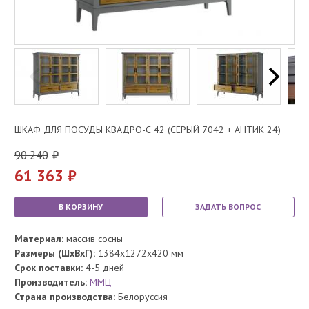
ШКАФ ДЛЯ ПОСУДЫ КВАДРО-С 42 (СЕРЫЙ 7042 + АНТИК 24)
90 240
61 363
В КОРЗИНУ
ЗАДАТЬ ВОПРОС
Материал:
массив сосны
Размеры (ШхВхГ):
1384x1272x420 мм
Срок поставки:
4-5 дней
Производитель:
ММЦ
Страна производства:
Белоруссия