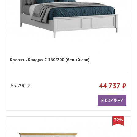
Кровать Квадро-С 160*200 (белый лак)
44 737
65 790
В КОРЗИНУ
32%