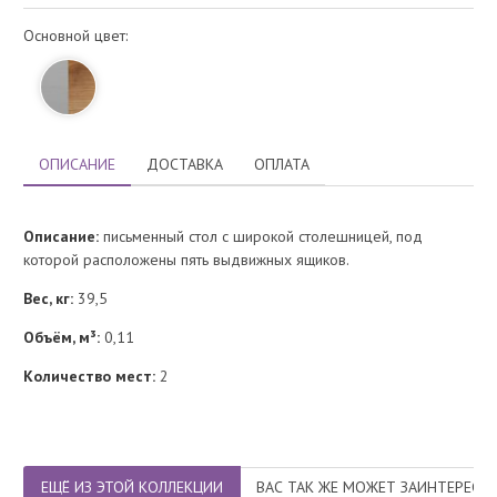
Основной цвет:
ОПИСАНИЕ
ДОСТАВКА
ОПЛАТА
Описание:
письменный стол с широкой столешницей, под
которой расположены пять выдвижных ящиков.
Вес, кг:
39,5
Объём, м³:
0,11
Количество мест:
2
ЕЩЁ ИЗ ЭТОЙ КОЛЛЕКЦИИ
ВАС ТАК ЖЕ МОЖЕТ ЗАИНТЕРЕСО