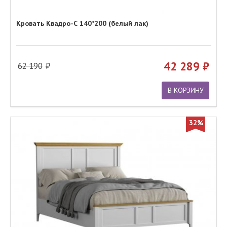
Кровать Квадро-С 140*200 (белый лак)
42 289
62 190
В КОРЗИНУ
32%