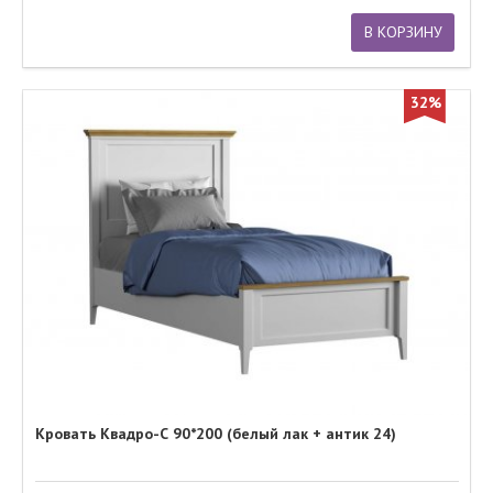
В КОРЗИНУ
32%
Кровать Квадро-С 90*200 (белый лак + антик 24)