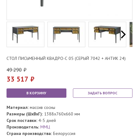
СТОЛ ПИСЬМЕННЫЙ КВАДРО-С 05 (СЕРЫЙ 7042 + АНТИК 24)
49 290
33 517
В КОРЗИНУ
ЗАДАТЬ ВОПРОС
Материал:
массив сосны
Размеры (ШхВхГ):
1388x760x660 мм
Срок поставки:
4-5 дней
Производитель:
ММЦ
Страна производства:
Белоруссия