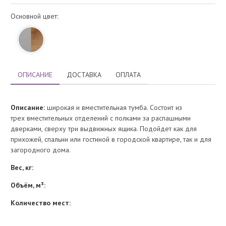
Основной цвет:
ОПИСАНИЕ
ДОСТАВКА
ОПЛАТА
Описание:
широкая и вместительная тумба. Состоит из
трех вместительных отделений с полками за распашными
дверками, сверху три выдвижных ящика. Подойдет как для
прихожей, спальни или гостиной в городской квартире, так и для
загородного дома.
Вес, кг:
Объём, м³:
Количество мест: