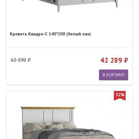
Кровать Квадро-С 140*200 (белый лак)
42 289
62 190
В КОРЗИНУ
32%