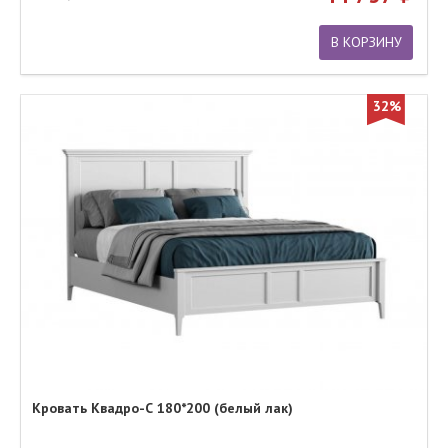
В КОРЗИНУ
32%
Кровать Квадро-С 180*200 (белый лак)