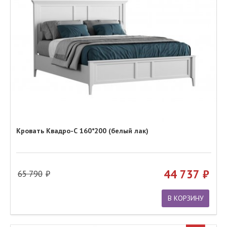
Кровать Квадро-С 160*200 (белый лак)
44 737
65 790
В КОРЗИНУ