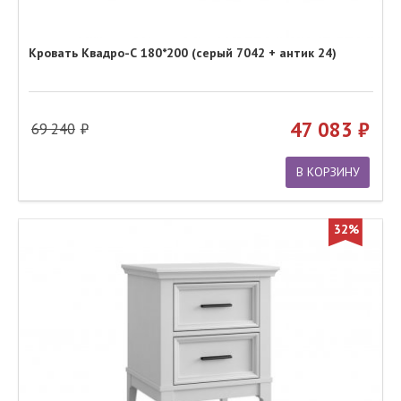
Кровать Квадро-С 180*200 (серый 7042 + антик 24)
47 083
69 240
В КОРЗИНУ
32%