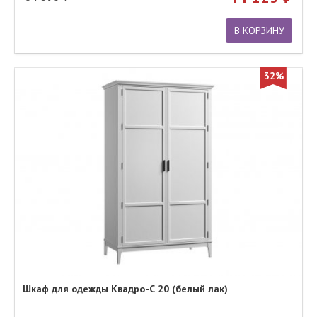
В КОРЗИНУ
32%
Шкаф для одежды Квадро-С 20 (белый лак)