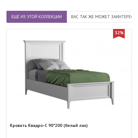
ЕЩЁ ИЗ ЭТОЙ КОЛЛЕКЦИИ
ВАС ТАК ЖЕ МОЖЕТ ЗАИНТЕРЕСО
32%
Кровать Квадро-С 90*200 (белый лак)