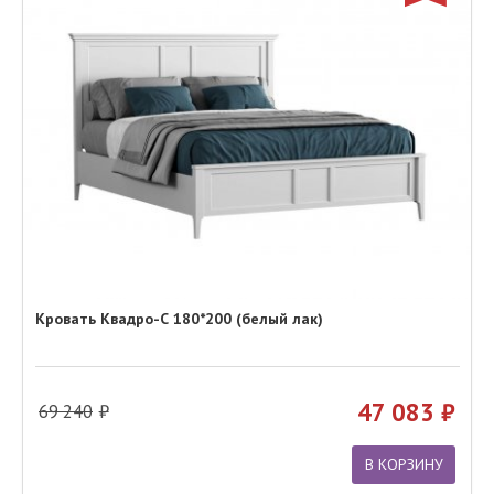
Кровать Квадро-С 180*200 (белый лак)
47 083
69 240
В КОРЗИНУ