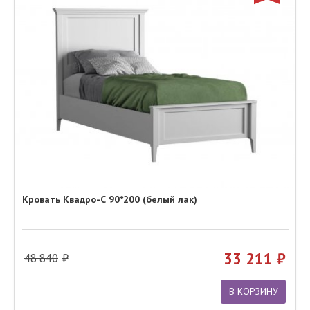
Кровать Квадро-С 90*200 (белый лак)
33 211
48 840
В КОРЗИНУ