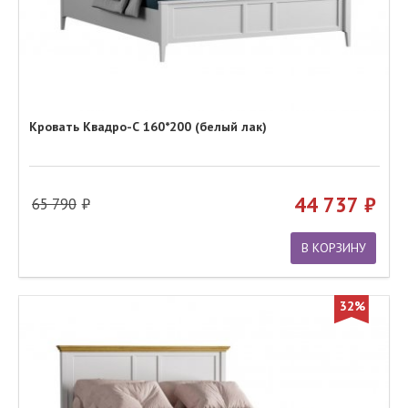
Кровать Квадро-С 160*200 (белый лак)
44 737
65 790
В КОРЗИНУ
32%