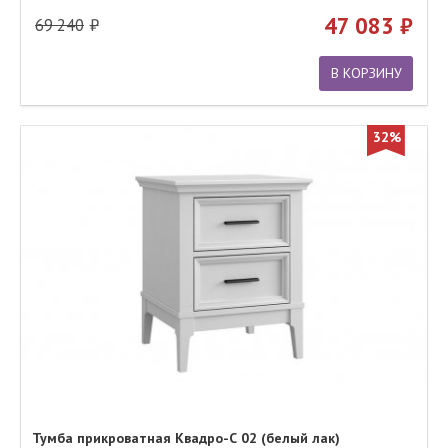
47 083
69 240
В КОРЗИНУ
32%
Тумба прикроватная Квадро-С 02 (белый лак)