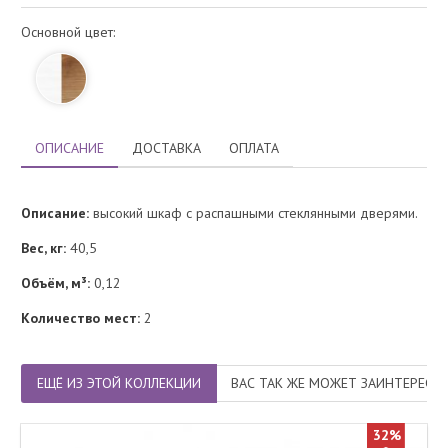
Основной цвет:
ОПИСАНИЕ
ДОСТАВКА
ОПЛАТА
Описание:
высокий шкаф с распашными стеклянными дверями.
Вес, кг:
40,5
Объём, м³:
0,12
Количество мест:
2
ЕЩЁ ИЗ ЭТОЙ КОЛЛЕКЦИИ
ВАС ТАК ЖЕ МОЖЕТ ЗАИНТЕРЕСО
32%