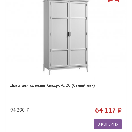
Шкаф для одежды Квадро-С 20 (белый лак)
64 117
94 290
В КОРЗИНУ