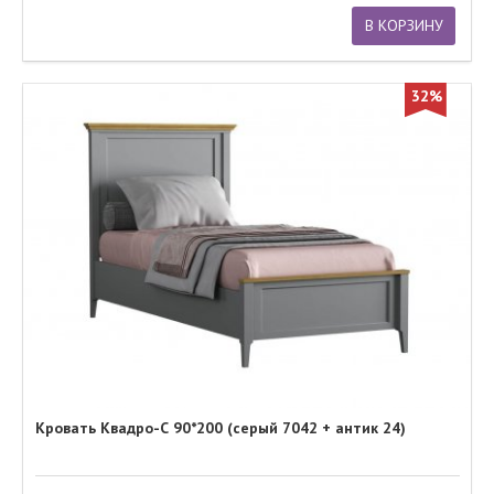
В КОРЗИНУ
32%
Кровать Квадро-С 90*200 (серый 7042 + антик 24)