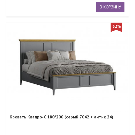
В КОРЗИНУ
32%
Кровать Квадро-С 180*200 (серый 7042 + антик 24)