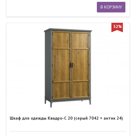
В КОРЗИНУ
32%
Шкаф для одежды Квадро-С 20 (серый 7042 + антик 24)