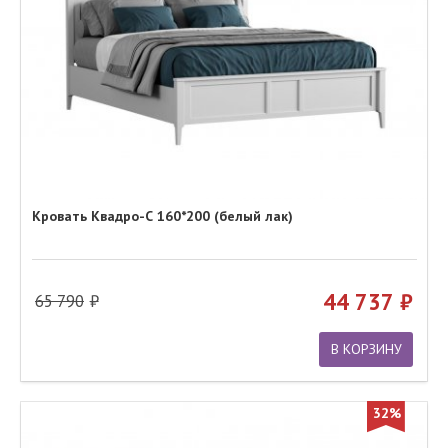
Кровать Квадро-С 160*200 (белый лак)
44 737
65 790
В КОРЗИНУ
32%