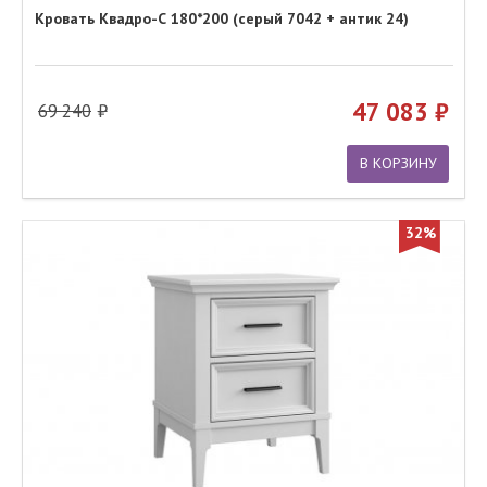
Кровать Квадро-С 180*200 (серый 7042 + антик 24)
47 083
69 240
В КОРЗИНУ
32%