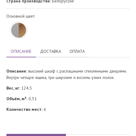
Страна производства:
Белоруссия
Основной цвет:
ОПИСАНИЕ
ДОСТАВКА
ОПЛАТА
Описание:
высокий шкаф с распашными стеклянными дверями.
Внутри четыре ящика, три широкие и восемь узких полок.
Вес, кг:
124,5
Объём, м³:
0,31
Количество мест:
6