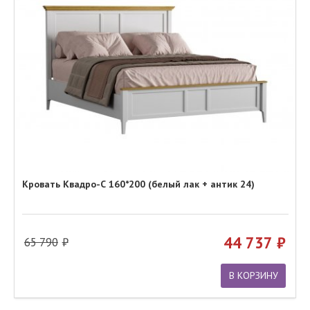
Кровать Квадро-С 160*200 (белый лак + антик 24)
44 737
65 790
В КОРЗИНУ