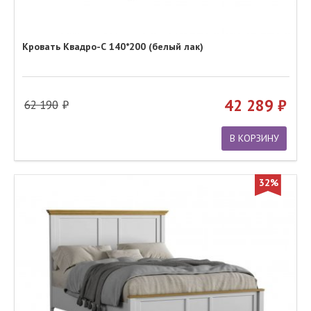
Кровать Квадро-С 140*200 (белый лак)
42 289
62 190
В КОРЗИНУ
32%