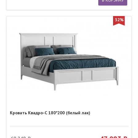
В КОРЗИНУ
32%
Кровать Квадро-С 180*200 (белый лак)