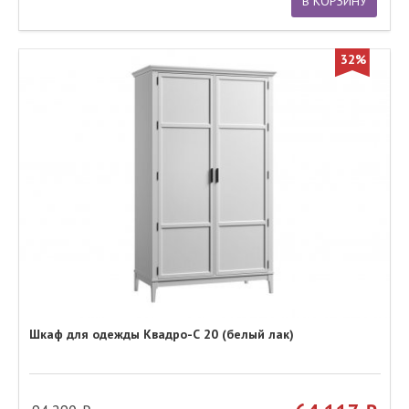
В КОРЗИНУ
32%
Шкаф для одежды Квадро-С 20 (белый лак)