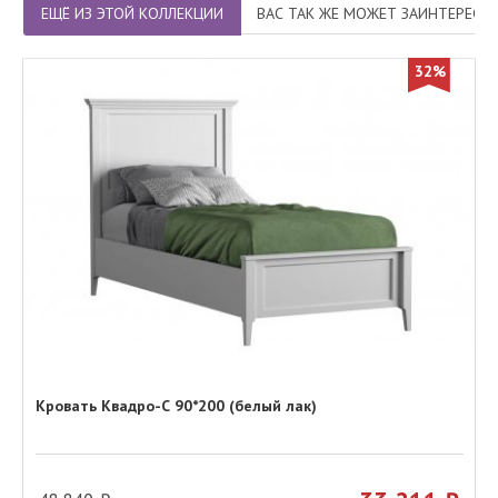
ЕЩЁ ИЗ ЭТОЙ КОЛЛЕКЦИИ
ВАС ТАК ЖЕ МОЖЕТ ЗАИНТЕРЕСО
32%
Кровать Квадро-С 90*200 (белый лак)